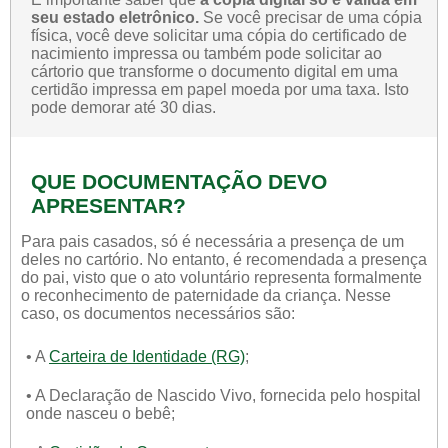
seu estado eletrônico.
Se você precisar de uma cópia
física, você deve solicitar uma cópia do certificado de
nacimiento impressa ou também pode solicitar ao
cártorio que transforme o documento digital em uma
certidão impressa em papel moeda por uma taxa. Isto
pode demorar até 30 dias.
QUE DOCUMENTAÇÃO DEVO
APRESENTAR?
Para pais casados, só é necessária a presença de um
deles no cartório. No entanto, é recomendada a presença
do pai, visto que o ato voluntário representa formalmente
o reconhecimento de paternidade da criança. Nesse
caso, os documentos necessários são:
• A
Carteira de Identidade (RG)
;
• A Declaração de Nascido Vivo, fornecida pelo hospital
onde nasceu o bebê;