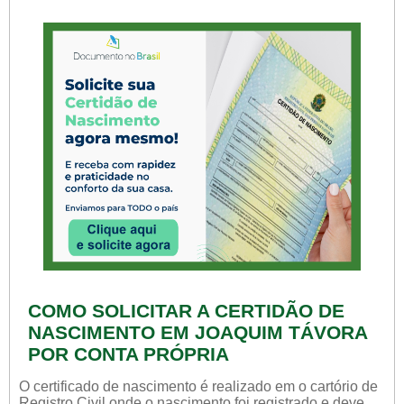
COMO SOLICITAR A CERTIDÃO DE
NASCIMENTO EM JOAQUIM TÁVORA
POR CONTA PRÓPRIA
O certificado de nascimento é realizado em o cartório de
Registro Civil onde o nascimento foi registrado e deve