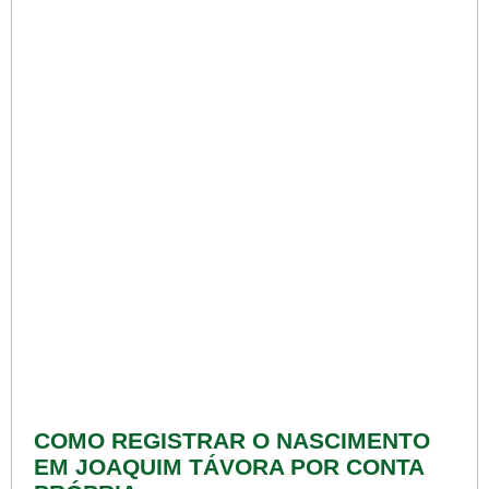
COMO REGISTRAR O NASCIMENTO
EM JOAQUIM TÁVORA POR CONTA