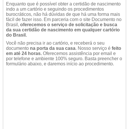
Enquanto que é possível obter a certidão de nascimento
indo a um cartório e seguindo os procedimentos
burocráticos, não há dúvidas de que há uma forma mais
fácil de fazer isso. Em parceria com o site Documento no
Brasil,
oferecemos o serviço de solicitação e busca
da sua certidão de nascimento em qualquer cartório
do Brasil.
Você não precisa ir ao cartório, e receberá o seu
documento
na porta da sua casa
. Nosso serviço é
feito
em até 24 horas.
Oferecemos assistência por email e
por telefone e ambiente 100% seguro. Basta preencher o
formulário abaixo, e daremos início ao procedimento.