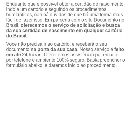
Enquanto que é possível obter a certidão de nascimento
indo a um cartório e seguindo os procedimentos
burocráticos, não há dúvidas de que há uma forma mais
fácil de fazer isso. Em parceria com o site Documento no
Brasil,
oferecemos o serviço de solicitação e busca
da sua certidão de nascimento em qualquer cartório
do Brasil.
Você não precisa ir ao cartório, e receberá o seu
documento
na porta da sua casa
. Nosso serviço é
feito
em até 24 horas.
Oferecemos assistência por email e
por telefone e ambiente 100% seguro. Basta preencher o
formulário abaixo, e daremos início ao procedimento.