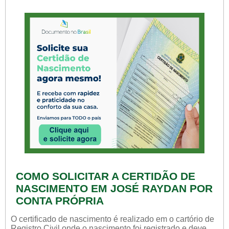
COMO SOLICITAR A CERTIDÃO DE
NASCIMENTO EM JOSÉ RAYDAN POR
CONTA PRÓPRIA
O certificado de nascimento é realizado em o cartório de
Registro Civil onde o nascimento foi registrado e deve