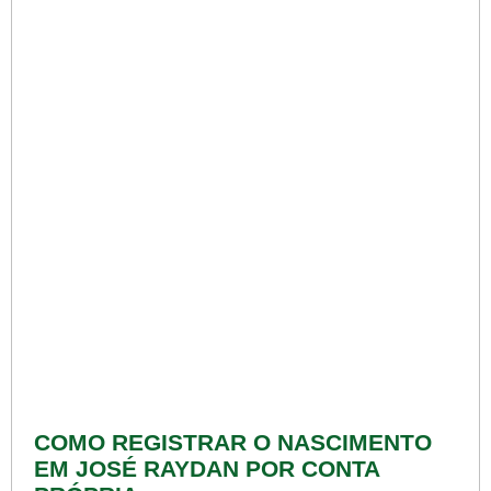
COMO REGISTRAR O NASCIMENTO
EM JOSÉ RAYDAN POR CONTA