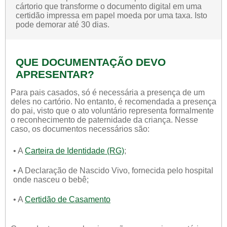
cártorio que transforme o documento digital em uma
certidão impressa em papel moeda por uma taxa. Isto
pode demorar até 30 dias.
QUE DOCUMENTAÇÃO DEVO
APRESENTAR?
Para pais casados, só é necessária a presença de um
deles no cartório. No entanto, é recomendada a presença
do pai, visto que o ato voluntário representa formalmente
o reconhecimento de paternidade da criança. Nesse
caso, os documentos necessários são:
• A
Carteira de Identidade (RG)
;
• A Declaração de Nascido Vivo, fornecida pelo hospital
onde nasceu o bebê;
• A
Certidão de Casamento