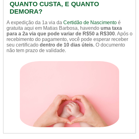
QUANTO CUSTA, E QUANTO
DEMORA?
A expedição da 1a via da
Certidão de Nascimento
é
gratuita aqui em Matias Barbosa, havendo
uma taxa
para a 2a via que pode variar de R$50 a R$300
. Após o
recebimento do pagamento, você pode esperar receber
seu certificado
dentro de 10 dias úteis.
O documento
não tem prazo de validade.