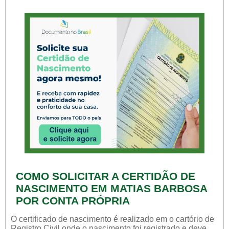
COMO SOLICITAR A CERTIDÃO DE
NASCIMENTO EM MATIAS BARBOSA
POR CONTA PRÓPRIA
O certificado de nascimento é realizado em o cartório de
Registro Civil onde o nascimento foi registrado e deve