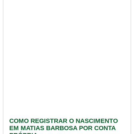
COMO REGISTRAR O NASCIMENTO
EM MATIAS BARBOSA POR CONTA