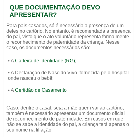
QUE DOCUMENTAÇÃO DEVO
APRESENTAR?
Para pais casados, só é necessária a presença de um
deles no cartório. No entanto, é recomendada a presença
do pai, visto que o ato voluntário representa formalmente
o reconhecimento de paternidade da criança. Nesse
caso, os documentos necessários são:
• A
Carteira de Identidade (RG)
;
• A Declaração de Nascido Vivo, fornecida pelo hospital
onde nasceu o bebê;
• A
Certidão de Casamento
Caso, dentre o casal, seja a mãe quem vai ao cartório,
também é necessário apresentar um documento oficial
de reconhecimento de paternidade. Em casos em que
não se sabe a identidade do pai, a criança terá apenas o
seu nome na filiação.