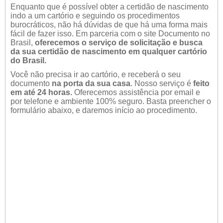
Enquanto que é possível obter a certidão de nascimento
indo a um cartório e seguindo os procedimentos
burocráticos, não há dúvidas de que há uma forma mais
fácil de fazer isso. Em parceria com o site Documento no
Brasil,
oferecemos o serviço de solicitação e busca
da sua certidão de nascimento em qualquer cartório
do Brasil.
Você não precisa ir ao cartório, e receberá o seu
documento
na porta da sua casa
. Nosso serviço é
feito
em até 24 horas.
Oferecemos assistência por email e
por telefone e ambiente 100% seguro. Basta preencher o
formulário abaixo, e daremos início ao procedimento.