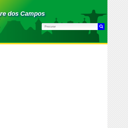
gre dos Campos