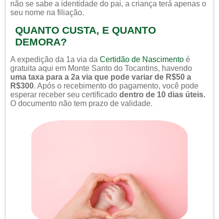
não se sabe a identidade do pai, a criança terá apenas o
seu nome na filiação.
QUANTO CUSTA, E QUANTO
DEMORA?
A expedição da 1a via da
Certidão de Nascimento
é
gratuita aqui em Monte Santo do Tocantins, havendo
uma taxa para a 2a via que pode variar de R$50 a
R$300
. Após o recebimento do pagamento, você pode
esperar receber seu certificado
dentro de 10 dias úteis.
O documento não tem prazo de validade.