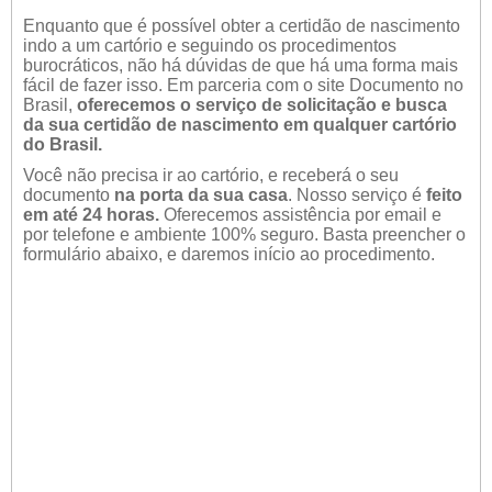
Enquanto que é possível obter a certidão de nascimento
indo a um cartório e seguindo os procedimentos
burocráticos, não há dúvidas de que há uma forma mais
fácil de fazer isso. Em parceria com o site Documento no
Brasil,
oferecemos o serviço de solicitação e busca
da sua certidão de nascimento em qualquer cartório
do Brasil.
Você não precisa ir ao cartório, e receberá o seu
documento
na porta da sua casa
. Nosso serviço é
feito
em até 24 horas.
Oferecemos assistência por email e
por telefone e ambiente 100% seguro. Basta preencher o
formulário abaixo, e daremos início ao procedimento.