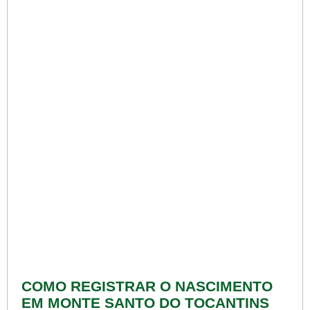
COMO REGISTRAR O NASCIMENTO
EM MONTE SANTO DO TOCANTINS