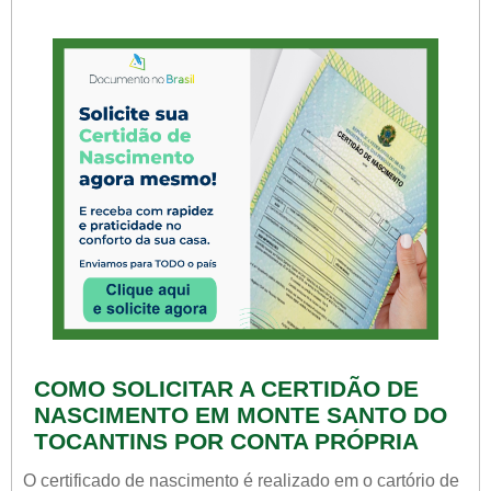
COMO SOLICITAR A CERTIDÃO DE
NASCIMENTO EM MONTE SANTO DO
TOCANTINS POR CONTA PRÓPRIA
O certificado de nascimento é realizado em o cartório de