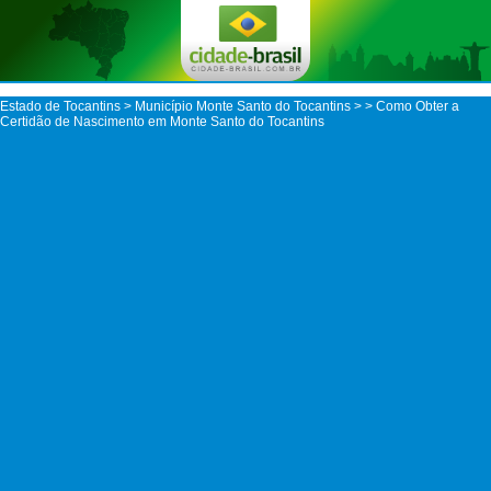
Estado de Tocantins
>
Município Monte Santo do Tocantins
>
> Como Obter a
Certidão de Nascimento em Monte Santo do Tocantins