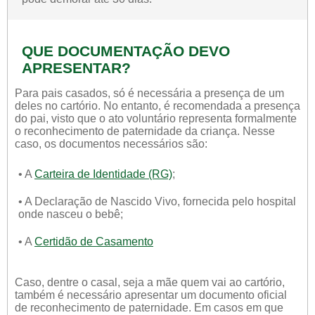
QUE DOCUMENTAÇÃO DEVO
APRESENTAR?
Para pais casados, só é necessária a presença de um
deles no cartório. No entanto, é recomendada a presença
do pai, visto que o ato voluntário representa formalmente
o reconhecimento de paternidade da criança. Nesse
caso, os documentos necessários são:
• A
Carteira de Identidade (RG)
;
• A Declaração de Nascido Vivo, fornecida pelo hospital
onde nasceu o bebê;
• A
Certidão de Casamento
Caso, dentre o casal, seja a mãe quem vai ao cartório,
também é necessário apresentar um documento oficial
de reconhecimento de paternidade. Em casos em que