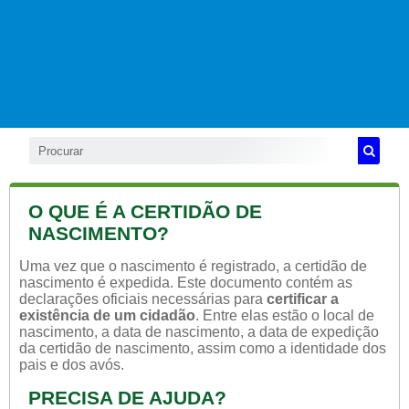
O QUE É A CERTIDÃO DE
NASCIMENTO?
Uma vez que o nascimento é registrado, a certidão de
nascimento é expedida. Este documento contém as
declarações oficiais necessárias para
certificar a
existência de um cidadão
. Entre elas estão o local de
nascimento, a data de nascimento, a data de expedição
da certidão de nascimento, assim como a identidade dos
pais e dos avós.
PRECISA DE AJUDA?