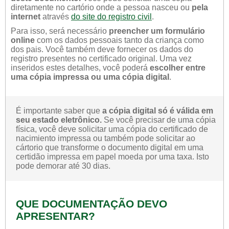
diretamente no cartório onde a pessoa nasceu ou
pela
internet
através
do site do registro civil
.
Para isso, será necessário
preencher um formulário
online
com os dados pessoais tanto da criança como
dos pais. Você também deve fornecer os dados do
registro presentes no certificado original. Uma vez
inseridos estes detalhes, você poderá
escolher entre
uma cópia impressa ou uma cópia digital
.
É importante saber que
a cópia digital só é válida em
seu estado eletrônico.
Se você precisar de uma cópia
física, você deve solicitar uma cópia do certificado de
nacimiento impressa ou também pode solicitar ao
cártorio que transforme o documento digital em uma
certidão impressa em papel moeda por uma taxa. Isto
pode demorar até 30 dias.
QUE DOCUMENTAÇÃO DEVO
APRESENTAR?