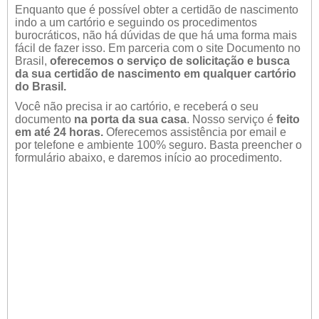
Enquanto que é possível obter a certidão de nascimento
indo a um cartório e seguindo os procedimentos
burocráticos, não há dúvidas de que há uma forma mais
fácil de fazer isso. Em parceria com o site Documento no
Brasil,
oferecemos o serviço de solicitação e busca
da sua certidão de nascimento em qualquer cartório
do Brasil.
Você não precisa ir ao cartório, e receberá o seu
documento
na porta da sua casa
. Nosso serviço é
feito
em até 24 horas.
Oferecemos assistência por email e
por telefone e ambiente 100% seguro. Basta preencher o
formulário abaixo, e daremos início ao procedimento.