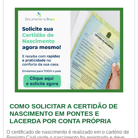
COMO SOLICITAR A CERTIDÃO DE
NASCIMENTO EM PONTES E
LACERDA POR CONTA PRÓPRIA
O certificado de nascimento é realizado em o cartório de
Registro Civil onde o nascimento foi registrado e deve