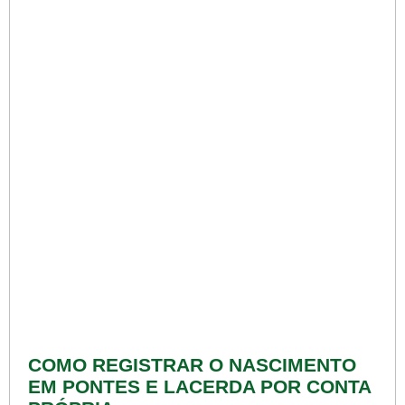
COMO REGISTRAR O NASCIMENTO
EM PONTES E LACERDA POR CONTA