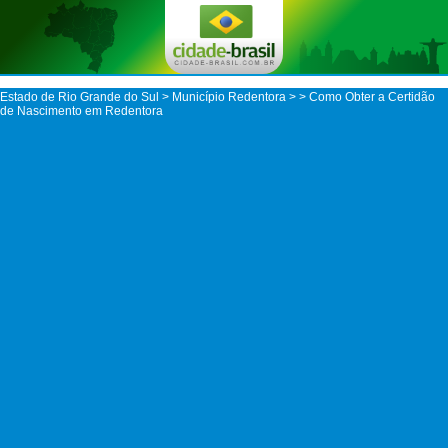
Estado de Rio Grande do Sul
>
Município Redentora
>
> Como Obter a Certidão
de Nascimento em Redentora