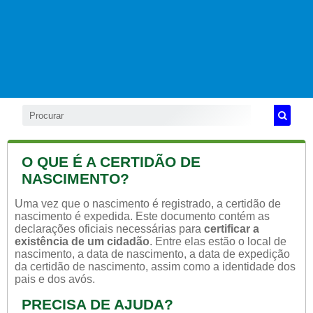
O QUE É A CERTIDÃO DE
NASCIMENTO?
Uma vez que o nascimento é registrado, a certidão de
nascimento é expedida. Este documento contém as
declarações oficiais necessárias para
certificar a
existência de um cidadão
. Entre elas estão o local de
nascimento, a data de nascimento, a data de expedição
da certidão de nascimento, assim como a identidade dos
pais e dos avós.
PRECISA DE AJUDA?