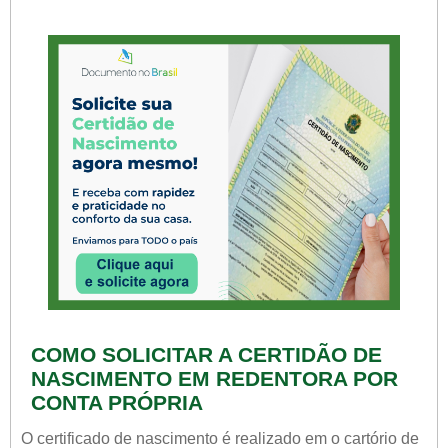
COMO SOLICITAR A CERTIDÃO DE
NASCIMENTO EM REDENTORA POR
CONTA PRÓPRIA
O certificado de nascimento é realizado em o cartório de