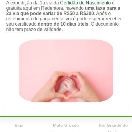
A expedição da 1a via da
Certidão de Nascimento
é
gratuita aqui em Redentora, havendo
uma taxa para a
2a via que pode variar de R$50 a R$300
. Após o
recebimento do pagamento, você pode esperar receber
seu certificado
dentro de 10 dias úteis.
O documento
não tem prazo de validade.
Mato Grosso
Rio Grande do
Acre