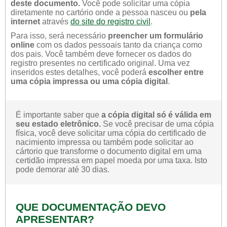
deste documento.
Você pode solicitar uma cópia
diretamente no cartório onde a pessoa nasceu ou
pela
internet
através
do site do registro civil
.
Para isso, será necessário
preencher um formulário
online
com os dados pessoais tanto da criança como
dos pais. Você também deve fornecer os dados do
registro presentes no certificado original. Uma vez
inseridos estes detalhes, você poderá
escolher entre
uma cópia impressa ou uma cópia digital
.
É importante saber que
a cópia digital só é válida em
seu estado eletrônico.
Se você precisar de uma cópia
física, você deve solicitar uma cópia do certificado de
nacimiento impressa ou também pode solicitar ao
cártorio que transforme o documento digital em uma
certidão impressa em papel moeda por uma taxa. Isto
pode demorar até 30 dias.
QUE DOCUMENTAÇÃO DEVO
APRESENTAR?