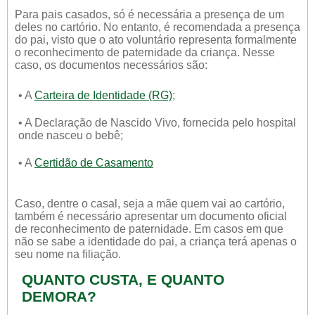
Para pais casados, só é necessária a presença de um
deles no cartório. No entanto, é recomendada a presença
do pai, visto que o ato voluntário representa formalmente
o reconhecimento de paternidade da criança. Nesse
caso, os documentos necessários são:
• A
Carteira de Identidade (RG)
;
• A Declaração de Nascido Vivo, fornecida pelo hospital
onde nasceu o bebê;
• A
Certidão de Casamento
Caso, dentre o casal, seja a mãe quem vai ao cartório,
também é necessário apresentar um documento oficial
de reconhecimento de paternidade. Em casos em que
não se sabe a identidade do pai, a criança terá apenas o
seu nome na filiação.
QUANTO CUSTA, E QUANTO
DEMORA?