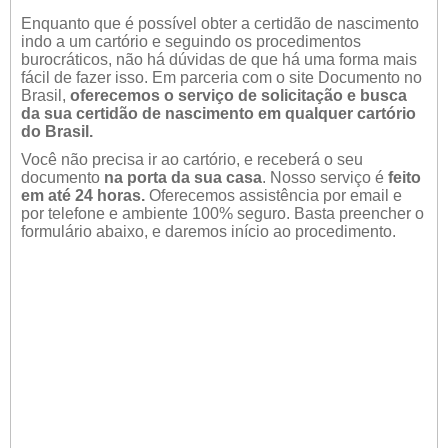
Enquanto que é possível obter a certidão de nascimento
indo a um cartório e seguindo os procedimentos
burocráticos, não há dúvidas de que há uma forma mais
fácil de fazer isso. Em parceria com o site Documento no
Brasil,
oferecemos o serviço de solicitação e busca
da sua certidão de nascimento em qualquer cartório
do Brasil.
Você não precisa ir ao cartório, e receberá o seu
documento
na porta da sua casa
. Nosso serviço é
feito
em até 24 horas.
Oferecemos assistência por email e
por telefone e ambiente 100% seguro. Basta preencher o
formulário abaixo, e daremos início ao procedimento.