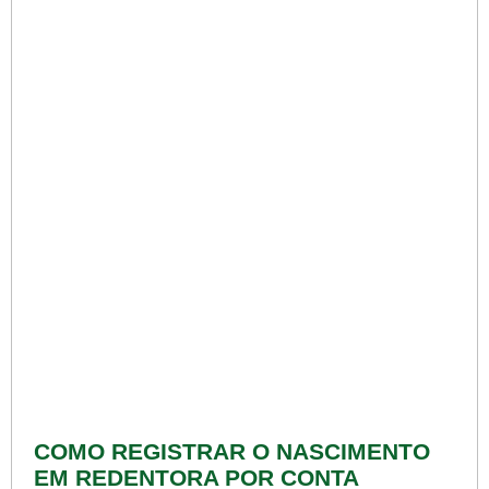
COMO REGISTRAR O NASCIMENTO
EM REDENTORA POR CONTA