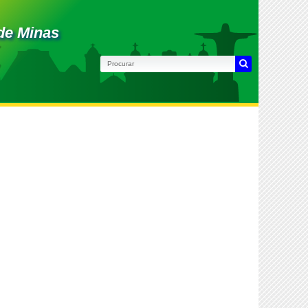
de Minas