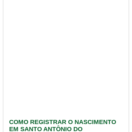
COMO REGISTRAR O NASCIMENTO
EM SANTO ANTÔNIO DO