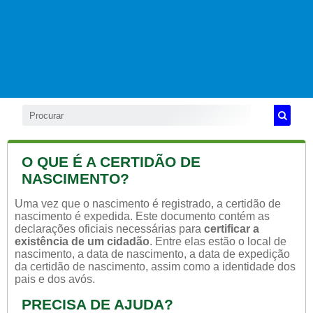
O QUE É A CERTIDÃO DE
NASCIMENTO?
Uma vez que o nascimento é registrado, a certidão de
nascimento é expedida. Este documento contém as
declarações oficiais necessárias para
certificar a
existência de um cidadão
. Entre elas estão o local de
nascimento, a data de nascimento, a data de expedição
da certidão de nascimento, assim como a identidade dos
pais e dos avós.
PRECISA DE AJUDA?