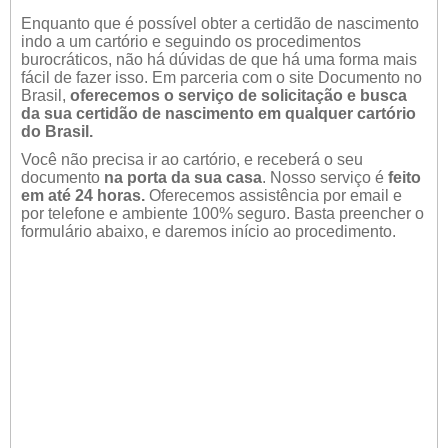
Enquanto que é possível obter a certidão de nascimento
indo a um cartório e seguindo os procedimentos
burocráticos, não há dúvidas de que há uma forma mais
fácil de fazer isso. Em parceria com o site Documento no
Brasil,
oferecemos o serviço de solicitação e busca
da sua certidão de nascimento em qualquer cartório
do Brasil.
Você não precisa ir ao cartório, e receberá o seu
documento
na porta da sua casa
. Nosso serviço é
feito
em até 24 horas.
Oferecemos assistência por email e
por telefone e ambiente 100% seguro. Basta preencher o
formulário abaixo, e daremos início ao procedimento.