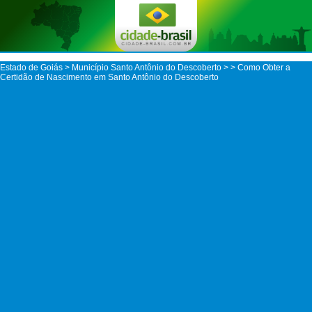
Estado de Goiás
>
Município Santo Antônio do Descoberto
>
> Como Obter a
Certidão de Nascimento em Santo Antônio do Descoberto