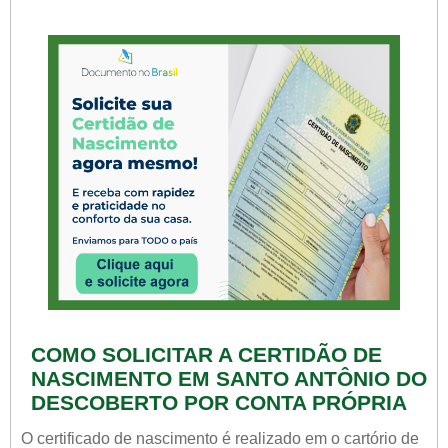
COMO SOLICITAR A CERTIDÃO DE
NASCIMENTO EM SANTO ANTÔNIO DO
DESCOBERTO POR CONTA PRÓPRIA
O certificado de nascimento é realizado em o cartório de