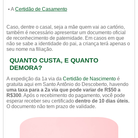
• A
Certidão de Casamento
Caso, dentre o casal, seja a mãe quem vai ao cartório,
também é necessário apresentar um documento oficial
de reconhecimento de paternidade. Em casos em que
não se sabe a identidade do pai, a criança terá apenas o
seu nome na filiação.
QUANTO CUSTA, E QUANTO
DEMORA?
A expedição da 1a via da
Certidão de Nascimento
é
gratuita aqui em Santo Antônio do Descoberto, havendo
uma taxa para a 2a via que pode variar de R$50 a
R$300
. Após o recebimento do pagamento, você pode
esperar receber seu certificado
dentro de 10 dias úteis.
O documento não tem prazo de validade.