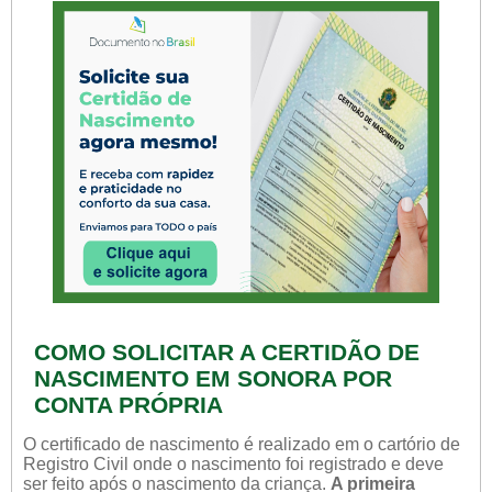
COMO SOLICITAR A CERTIDÃO DE
NASCIMENTO EM SONORA POR
CONTA PRÓPRIA
O certificado de nascimento é realizado em o cartório de
Registro Civil onde o nascimento foi registrado e deve
ser feito após o nascimento da criança.
A primeira