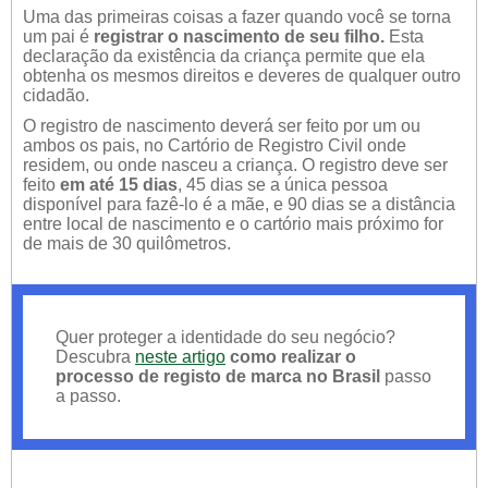
Uma das primeiras coisas a fazer quando você se torna
um pai é
registrar o nascimento de seu filho.
Esta
declaração da existência da criança permite que ela
obtenha os mesmos direitos e deveres de qualquer outro
cidadão.
O registro de nascimento deverá ser feito por um ou
ambos os pais, no Cartório de Registro Civil onde
residem, ou onde nasceu a criança. O registro deve ser
feito
em até 15 dias
, 45 dias se a única pessoa
disponível para fazê-lo é a mãe, e 90 dias se a distância
entre local de nascimento e o cartório mais próximo for
de mais de 30 quilômetros.
Quer proteger a identidade do seu negócio?
Descubra
neste artigo
como realizar o
processo de registo de marca no Brasil
passo
a passo.