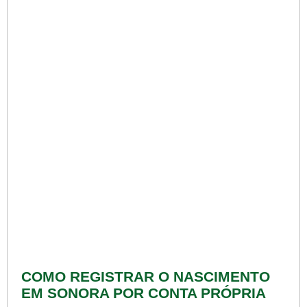
COMO REGISTRAR O NASCIMENTO
EM SONORA POR CONTA PRÓPRIA