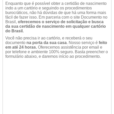
Enquanto que é possível obter a certidão de nascimento
indo a um cartório e seguindo os procedimentos
burocráticos, não há dúvidas de que há uma forma mais
fácil de fazer isso. Em parceria com o site Documento no
Brasil,
oferecemos o serviço de solicitação e busca
da sua certidão de nascimento em qualquer cartório
do Brasil.
Você não precisa ir ao cartório, e receberá o seu
documento
na porta da sua casa
. Nosso serviço é
feito
em até 24 horas.
Oferecemos assistência por email e
por telefone e ambiente 100% seguro. Basta preencher o
formulário abaixo, e daremos início ao procedimento.