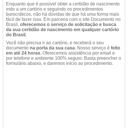
Enquanto que é possível obter a certidão de nascimento
indo a um cartório e seguindo os procedimentos
burocráticos, não há dúvidas de que há uma forma mais
fácil de fazer isso. Em parceria com o site Documento no
Brasil,
oferecemos o serviço de solicitação e busca
da sua certidão de nascimento em qualquer cartório
do Brasil.
Você não precisa ir ao cartório, e receberá o seu
documento
na porta da sua casa
. Nosso serviço é
feito
em até 24 horas.
Oferecemos assistência por email e
por telefone e ambiente 100% seguro. Basta preencher o
formulário abaixo, e daremos início ao procedimento.