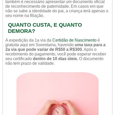
também é necessário apresentar um documento oficial
de reconhecimento de paternidade. Em casos em que
não se sabe a identidade do pai, a criança terá apenas o
seu nome na filiação.
QUANTO CUSTA, E QUANTO
DEMORA?
A expedição da 1a via da
Certidão de Nascimento
é
gratuita aqui em Sooretama, havendo
uma taxa para a
2a via que pode variar de R$50 a R$300
. Após o
recebimento do pagamento, você pode esperar receber
seu certificado
dentro de 10 dias úteis.
O documento
não tem prazo de validade.