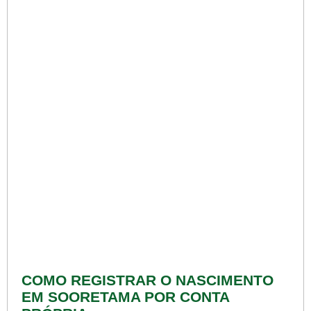
COMO REGISTRAR O NASCIMENTO
EM SOORETAMA POR CONTA