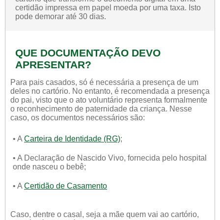
certidão impressa em papel moeda por uma taxa. Isto
pode demorar até 30 dias.
QUE DOCUMENTAÇÃO DEVO
APRESENTAR?
Para pais casados, só é necessária a presença de um
deles no cartório. No entanto, é recomendada a presença
do pai, visto que o ato voluntário representa formalmente
o reconhecimento de paternidade da criança. Nesse
caso, os documentos necessários são:
• A
Carteira de Identidade (RG)
;
• A Declaração de Nascido Vivo, fornecida pelo hospital
onde nasceu o bebê;
• A
Certidão de Casamento
Caso, dentre o casal, seja a mãe quem vai ao cartório,