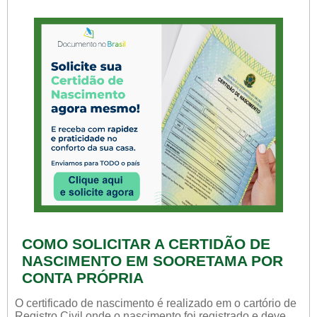
COMO SOLICITAR A CERTIDÃO DE
NASCIMENTO EM SOORETAMA POR
CONTA PRÓPRIA
O certificado de nascimento é realizado em o cartório de
Registro Civil onde o nascimento foi registrado e deve