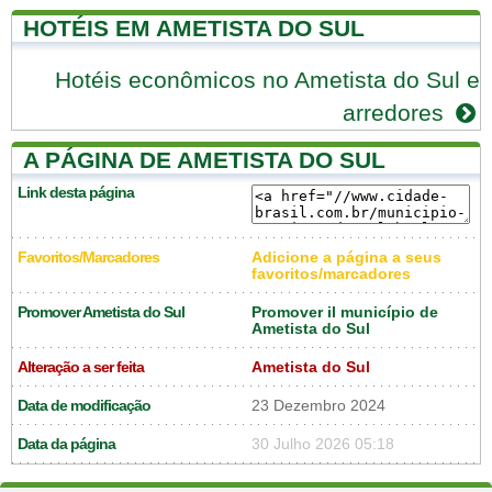
HOTÉIS EM AMETISTA DO SUL
Hotéis econômicos no Ametista do Sul e
arredores
A PÁGINA DE AMETISTA DO SUL
Link desta página
Favoritos/Marcadores
Adicione a página a seus
favoritos/marcadores
Promover Ametista do Sul
Promover il município de
Ametista do Sul
Alteração a ser feita
Ametista do Sul
Data de modificação
23 Dezembro 2024
Data da página
30 Julho 2026 05:18