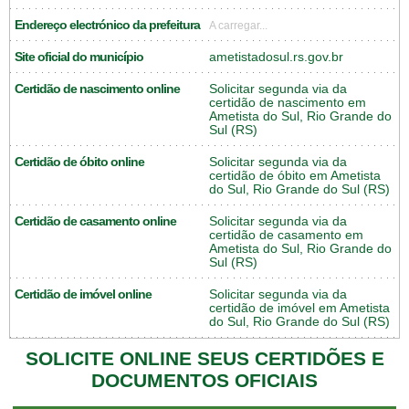
Endereço electrónico da prefeitura
A carregar...
Site oficial do município
ametistadosul.rs.gov.br
Certidão de nascimento online
Solicitar segunda via da
certidão de nascimento em
Ametista do Sul, Rio Grande do
Sul (RS)
Certidão de óbito online
Solicitar segunda via da
certidão de óbito em Ametista
do Sul, Rio Grande do Sul (RS)
Certidão de casamento online
Solicitar segunda via da
certidão de casamento em
Ametista do Sul, Rio Grande do
Sul (RS)
Certidão de imóvel online
Solicitar segunda via da
certidão de imóvel em Ametista
do Sul, Rio Grande do Sul (RS)
SOLICITE ONLINE SEUS CERTIDÕES E
DOCUMENTOS OFICIAIS