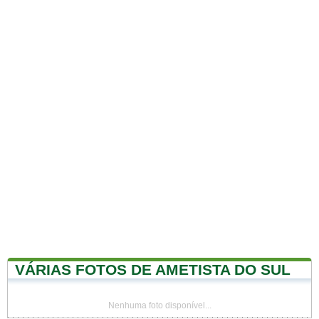
VÁRIAS FOTOS DE AMETISTA DO SUL
Nenhuma foto disponível...