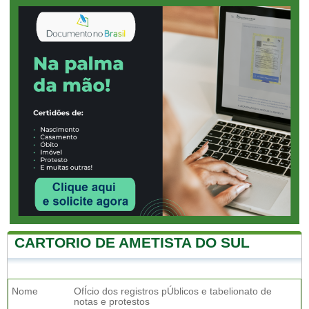
CARTORIO DE AMETISTA DO SUL
Nome
OfÍcio dos registros pÚblicos e tabelionato de
notas e protestos