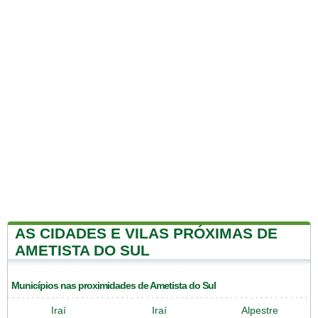
AS CIDADES E VILAS PRÓXIMAS DE
AMETISTA DO SUL
Municípios nas proximidades de Ametista do Sul
Iraí
Iraí
Alpestre