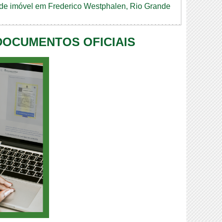
o de imóvel em Frederico Westphalen, Rio Grande
 DOCUMENTOS OFICIAIS