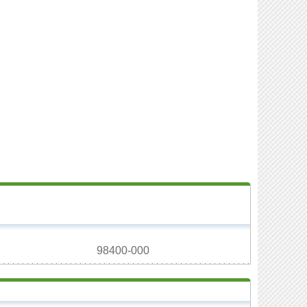
98400-000