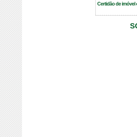
Certidão de imóvel 
S