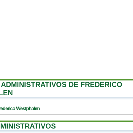
ADMINISTRATIVOS DE FREDERICO
LEN
rederico Westphalen
MINISTRATIVOS