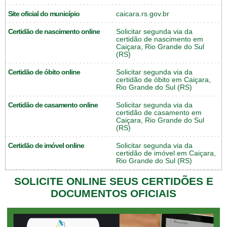
Site oficial do município
caicara.rs.gov.br
Certidão de nascimento online
Solicitar segunda via da
certidão de nascimento em
Caiçara, Rio Grande do Sul
(RS)
Certidão de óbito online
Solicitar segunda via da
certidão de óbito em Caiçara,
Rio Grande do Sul (RS)
Certidão de casamento online
Solicitar segunda via da
certidão de casamento em
Caiçara, Rio Grande do Sul
(RS)
Certidão de imóvel online
Solicitar segunda via da
certidão de imóvel em Caiçara,
Rio Grande do Sul (RS)
SOLICITE ONLINE SEUS CERTIDÕES E
DOCUMENTOS OFICIAIS