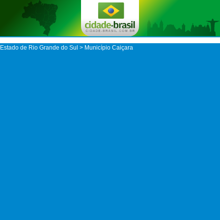
Estado de Rio Grande do Sul
>
Município Caiçara