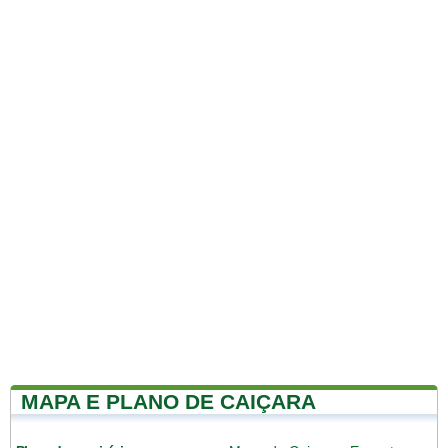
MAPA E PLANO DE CAIÇARA