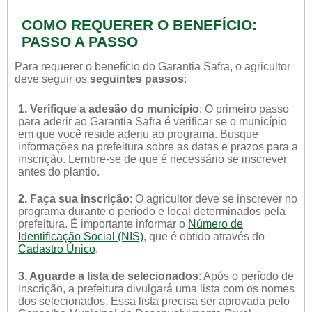
COMO REQUERER O BENEFÍCIO:
PASSO A PASSO
Para requerer o benefício do Garantia Safra, o agricultor
deve seguir os
seguintes passos
:
1. Verifique a adesão do município
: O primeiro passo
para aderir ao Garantia Safra é verificar se o município
em que você reside aderiu ao programa. Busque
informações na prefeitura sobre as datas e prazos para a
inscrição. Lembre-se de que é necessário se inscrever
antes do plantio.
2. Faça sua inscrição
: O agricultor deve se inscrever no
programa durante o período e local determinados pela
prefeitura. É importante informar o
Número de
Identificação Social (NIS)
, que é obtido através do
Cadastro Único
.
3. Aguarde a lista de selecionados
: Após o período de
inscrição, a prefeitura divulgará uma lista com os nomes
dos selecionados. Essa lista precisa ser aprovada pelo