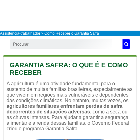
Assistencia-trabalhador
> Como Receber o Garantia Safra
GARANTIA SAFRA: O QUE É E COMO
RECEBER
A agricultura é uma atividade fundamental para o
sustento de muitas famílias brasileiras, especialmente as
que vivem em regiões mais vulneráveis e dependentes
das condições climáticas. No entanto, muitas vezes, os
agricultores familiares enfrentam perdas de safra
decorrentes de situações adversas
, como a seca ou
as chuvas intensas. Para ajudar a garantir a segurança
alimentar e a renda dessas famílias, o Governo Federal
criou o programa Garantia Safra.