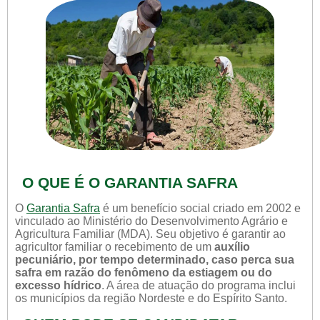
O QUE É O GARANTIA SAFRA
O
Garantia Safra
é um benefício social criado em 2002 e
vinculado ao Ministério do Desenvolvimento Agrário e
Agricultura Familiar (MDA). Seu objetivo é garantir ao
agricultor familiar o recebimento de um
auxílio
pecuniário, por tempo determinado, caso perca sua
safra em razão do fenômeno da estiagem ou do
excesso hídrico
. A área de atuação do programa inclui
os municípios da região Nordeste e do Espírito Santo.