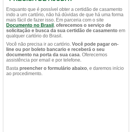
Enquanto que é possível obter a certidão de casamento
indo a um cartório, não há dúvidas de que há uma forma
mais fácil de fazer isso. Em parceria com o site
Documento no Brasil
,
oferecemos o serviço de
solicitação e busca da sua certidão de casamento
em
qualquer cartório do Brasil.
Você não precisa ir ao cartório.
Você pode pagar on-
line ou por boleto bancario e receberá o seu
documento na porta da sua casa
. Oferecemos
assistência por email e por telefone.
Basta
preencher o formulário abaixo
, e daremos início
ao procedimento.