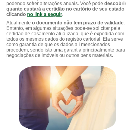
podendo sofrer alterações anuais. Você pode
descobrir
quanto custará a certidão no cartório de seu estado
clicando
no link a seguir
.
Atualmente
o documento não tem prazo de validade
.
Entanto, em algumas situações pode-se solicitar pela
certidão de casamento atualizada, que é expedida com
todos os mesmos dados do registro cartorial. Ela serve
como garantia de que os dados ali mencionados
procedem, sendo isto uma garantia principalmente para
negociações de imóveis ou outros bens materiais.