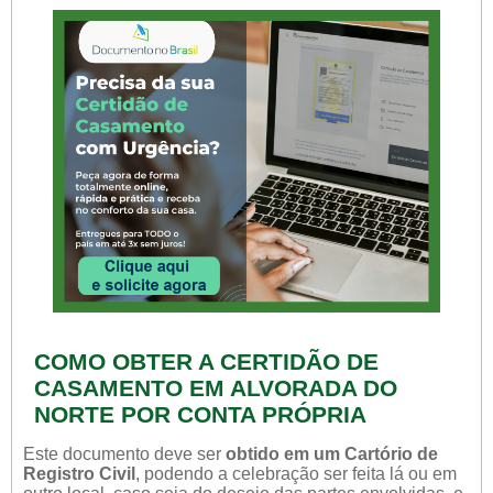
COMO OBTER A CERTIDÃO DE
CASAMENTO EM ALVORADA DO
NORTE POR CONTA PRÓPRIA
Este documento deve ser
obtido em um Cartório de
Registro Civil
, podendo a celebração ser feita lá ou em