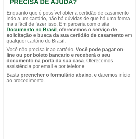
PRECISA DE AJUDA?
Enquanto que é possível obter a certidão de casamento
indo a um cartório, não há dúvidas de que há uma forma
mais fácil de fazer isso. Em parceria com o site
Documento no Brasil
,
oferecemos o serviço de
solicitação e busca da sua certidão de casamento
em
qualquer cartório do Brasil.
Você não precisa ir ao cartório.
Você pode pagar on-
line ou por boleto bancario e receberá o seu
documento na porta da sua casa
. Oferecemos
assistência por email e por telefone.
Basta
preencher o formulário abaixo
, e daremos início
ao procedimento.