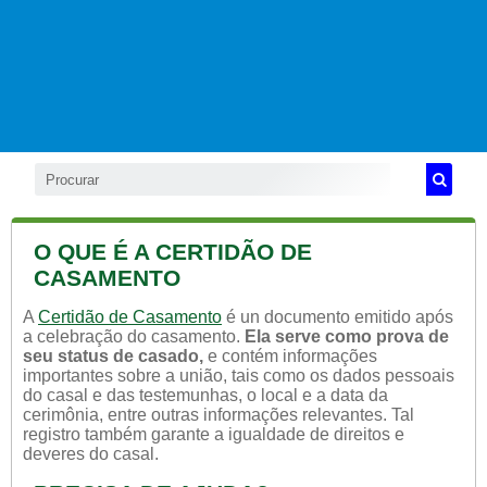
O QUE É A CERTIDÃO DE
CASAMENTO
A
Certidão de Casamento
é un documento emitido após
a celebração do casamento.
Ela serve como prova de
seu status de casado,
e contém informações
importantes sobre a união, tais como os dados pessoais
do casal e das testemunhas, o local e a data da
cerimônia, entre outras informações relevantes. Tal
registro também garante a igualdade de direitos e
deveres do casal.