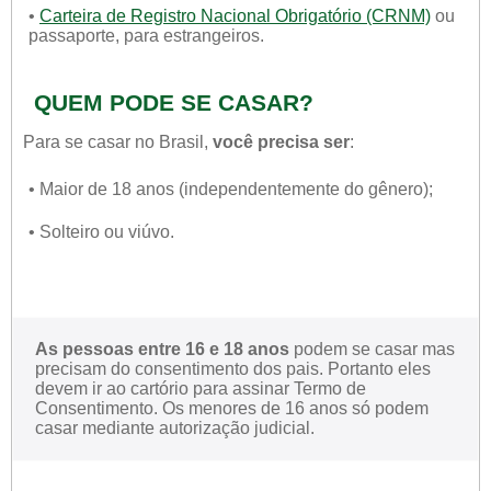
•
Carteira de Registro Nacional Obrigatório (CRNM)
ou
passaporte, para estrangeiros.
QUEM PODE SE CASAR?
Para se casar no Brasil,
você precisa ser
:
• Maior de 18 anos (independentemente do gênero);
• Solteiro ou viúvo.
As pessoas entre 16 e 18 anos
podem se casar mas
precisam do consentimento dos pais. Portanto eles
devem ir ao cartório para assinar Termo de
Consentimento. Os menores de 16 anos só podem
casar mediante autorização judicial.