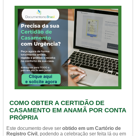
COMO OBTER A CERTIDÃO DE
CASAMENTO EM ANAMÃ POR CONTA
PRÓPRIA
Este documento deve ser
obtido em um Cartório de
Registro Civil
, podendo a celebração ser feita lá ou em