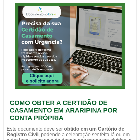
COMO OBTER A CERTIDÃO DE
CASAMENTO EM ARARIPINA POR
CONTA PRÓPRIA
Este documento deve ser
obtido em um Cartório de
Registro Civil
, podendo a celebração ser feita lá ou em