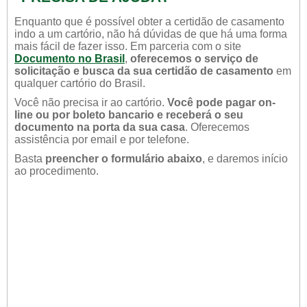
Enquanto que é possível obter a certidão de casamento
indo a um cartório, não há dúvidas de que há uma forma
mais fácil de fazer isso. Em parceria com o site
Documento no Brasil
,
oferecemos o serviço de
solicitação e busca da sua certidão de casamento
em
qualquer cartório do Brasil.
Você não precisa ir ao cartório.
Você pode pagar on-
line ou por boleto bancario e receberá o seu
documento na porta da sua casa
. Oferecemos
assistência por email e por telefone.
Basta
preencher o formulário abaixo
, e daremos início
ao procedimento.