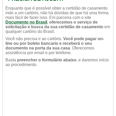
Enquanto que é possível obter a certidão de casamento
indo a um cartório, não há dúvidas de que há uma forma
mais fácil de fazer isso. Em parceria com o site
Documento no Brasil
,
oferecemos o serviço de
solicitação e busca da sua certidão de casamento
em
qualquer cartório do Brasil.
Você não precisa ir ao cartório.
Você pode pagar on-
line ou por boleto bancario e receberá o seu
documento na porta da sua casa
. Oferecemos
assistência por email e por telefone.
Basta
preencher o formulário abaixo
, e daremos início
ao procedimento.