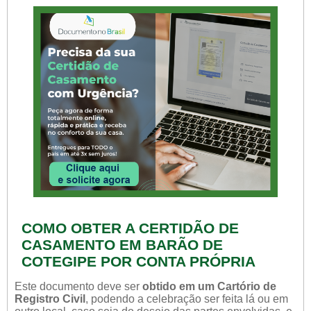
COMO OBTER A CERTIDÃO DE
CASAMENTO EM BARÃO DE
COTEGIPE POR CONTA PRÓPRIA
Este documento deve ser
obtido em um Cartório de
Registro Civil
, podendo a celebração ser feita lá ou em