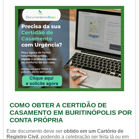
COMO OBTER A CERTIDÃO DE
CASAMENTO EM BURITINÓPOLIS POR
CONTA PRÓPRIA
Este documento deve ser
obtido em um Cartório de
Registro Civil
, podendo a celebração ser feita lá ou em