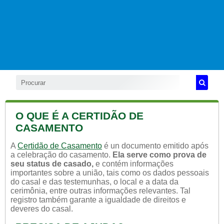
O QUE É A CERTIDÃO DE
CASAMENTO
A
Certidão de Casamento
é un documento emitido após
a celebração do casamento.
Ela serve como prova de
seu status de casado,
e contém informações
importantes sobre a união, tais como os dados pessoais
do casal e das testemunhas, o local e a data da
cerimônia, entre outras informações relevantes. Tal
registro também garante a igualdade de direitos e
deveres do casal.