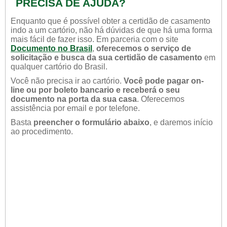
PRECISA DE AJUDA?
Enquanto que é possível obter a certidão de casamento
indo a um cartório, não há dúvidas de que há uma forma
mais fácil de fazer isso. Em parceria com o site
Documento no Brasil
,
oferecemos o serviço de
solicitação e busca da sua certidão de casamento
em
qualquer cartório do Brasil.
Você não precisa ir ao cartório.
Você pode pagar on-
line ou por boleto bancario e receberá o seu
documento na porta da sua casa
. Oferecemos
assistência por email e por telefone.
Basta
preencher o formulário abaixo
, e daremos início
ao procedimento.