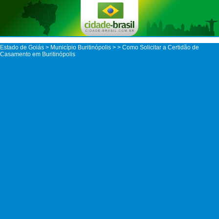
Estado de Goiás
>
Município Buritinópolis
>
> Como Solicitar a Certidão de
Casamento em Buritinópolis