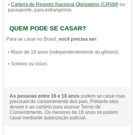
•
Carteira de Registro Nacional Obrigatório (CRNM)
ou
passaporte, para estrangeiros.
QUEM PODE SE CASAR?
Para se casar no Brasil,
você precisa ser
:
• Maior de 18 anos (independentemente do gênero);
• Solteiro ou viúvo.
As pessoas entre 16 e 18 anos
podem se casar mas
precisam do consentimento dos pais. Portanto eles
devem ir ao cartório para assinar Termo de
Consentimento. Os menores de 16 anos só podem
casar mediante autorização judicial.