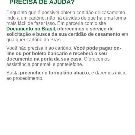
PRECISA DE AJUDA?
Enquanto que é possível obter a certidão de casamento
indo a um cartório, não há dúvidas de que há uma forma
mais fácil de fazer isso. Em parceria com o site
Documento no Brasil
,
oferecemos o serviço de
solicitação e busca da sua certidão de casamento
em
qualquer cartório do Brasil.
Você não precisa ir ao cartório.
Você pode pagar on-
line ou por boleto bancario e receberá o seu
documento na porta da sua casa
. Oferecemos
assistência por email e por telefone.
Basta
preencher o formulário abaixo
, e daremos início
ao procedimento.