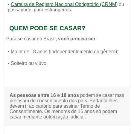
•
Carteira de Registro Nacional Obrigatório (CRNM)
ou
passaporte, para estrangeiros.
QUEM PODE SE CASAR?
Para se casar no Brasil,
você precisa ser
:
• Maior de 18 anos (independentemente do gênero);
• Solteiro ou viúvo.
As pessoas entre 16 e 18 anos
podem se casar mas
precisam do consentimento dos pais. Portanto eles
devem ir ao cartório para assinar Termo de
Consentimento. Os menores de 16 anos só podem
casar mediante autorização judicial.