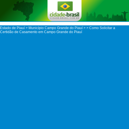
Estado de Piauí
>
Município Campo Grande do Piauí
>
> Como Solicitar a
Certidão de Casamento em Campo Grande do Piauí