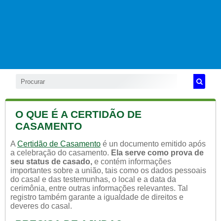
O QUE É A CERTIDÃO DE
CASAMENTO
A
Certidão de Casamento
é un documento emitido após
a celebração do casamento.
Ela serve como prova de
seu status de casado,
e contém informações
importantes sobre a união, tais como os dados pessoais
do casal e das testemunhas, o local e a data da
cerimônia, entre outras informações relevantes. Tal
registro também garante a igualdade de direitos e
deveres do casal.