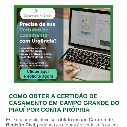
COMO OBTER A CERTIDÃO DE
CASAMENTO EM CAMPO GRANDE DO
PIAUÍ POR CONTA PRÓPRIA
Este documento deve ser
obtido em um Cartório de
Registro Civil
, podendo a celebração ser feita lá ou em