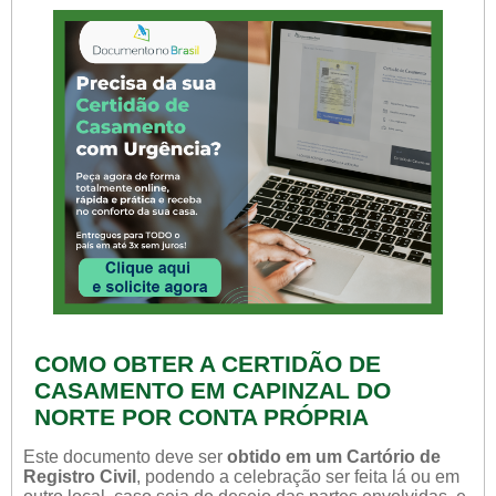
COMO OBTER A CERTIDÃO DE
CASAMENTO EM CAPINZAL DO
NORTE POR CONTA PRÓPRIA
Este documento deve ser
obtido em um Cartório de
Registro Civil
, podendo a celebração ser feita lá ou em