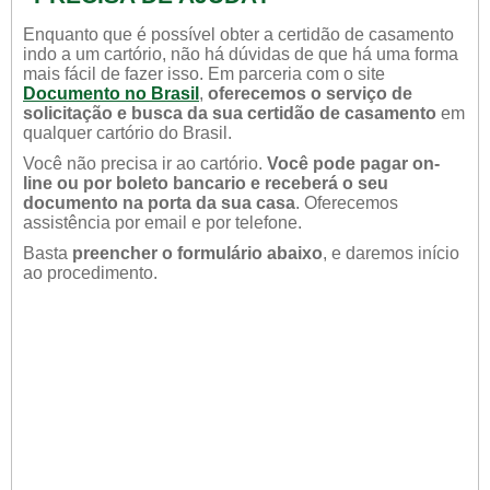
Enquanto que é possível obter a certidão de casamento
indo a um cartório, não há dúvidas de que há uma forma
mais fácil de fazer isso. Em parceria com o site
Documento no Brasil
,
oferecemos o serviço de
solicitação e busca da sua certidão de casamento
em
qualquer cartório do Brasil.
Você não precisa ir ao cartório.
Você pode pagar on-
line ou por boleto bancario e receberá o seu
documento na porta da sua casa
. Oferecemos
assistência por email e por telefone.
Basta
preencher o formulário abaixo
, e daremos início
ao procedimento.