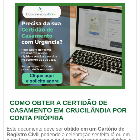
COMO OBTER A CERTIDÃO DE
CASAMENTO EM CRUCILÂNDIA POR
CONTA PRÓPRIA
Este documento deve ser
obtido em um Cartório de
Registro Civil
, podendo a celebração ser feita lá ou em