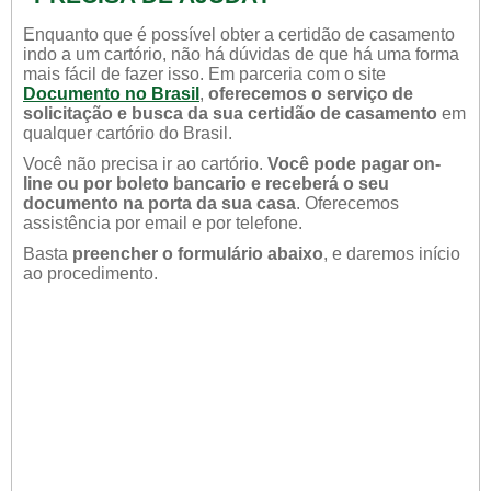
Enquanto que é possível obter a certidão de casamento
indo a um cartório, não há dúvidas de que há uma forma
mais fácil de fazer isso. Em parceria com o site
Documento no Brasil
,
oferecemos o serviço de
solicitação e busca da sua certidão de casamento
em
qualquer cartório do Brasil.
Você não precisa ir ao cartório.
Você pode pagar on-
line ou por boleto bancario e receberá o seu
documento na porta da sua casa
. Oferecemos
assistência por email e por telefone.
Basta
preencher o formulário abaixo
, e daremos início
ao procedimento.