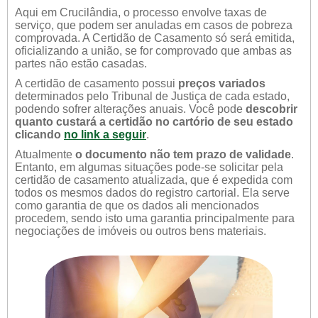
Aqui em Crucilândia, o processo envolve taxas de
serviço, que podem ser anuladas em casos de pobreza
comprovada. A Certidão de Casamento só será emitida,
oficializando a união, se for comprovado que ambas as
partes não estão casadas.
A certidão de casamento possui
preços variados
determinados pelo Tribunal de Justiça de cada estado,
podendo sofrer alterações anuais. Você pode
descobrir
quanto custará a certidão no cartório de seu estado
clicando
no link a seguir
.
Atualmente
o documento não tem prazo de validade
.
Entanto, em algumas situações pode-se solicitar pela
certidão de casamento atualizada, que é expedida com
todos os mesmos dados do registro cartorial. Ela serve
como garantia de que os dados ali mencionados
procedem, sendo isto uma garantia principalmente para
negociações de imóveis ou outros bens materiais.