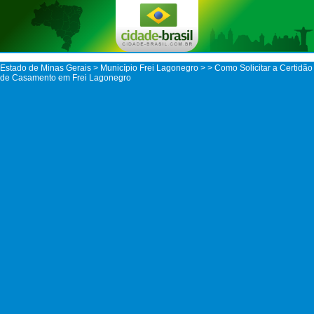
Estado de Minas Gerais
>
Município Frei Lagonegro
>
> Como Solicitar a Certidão
de Casamento em Frei Lagonegro