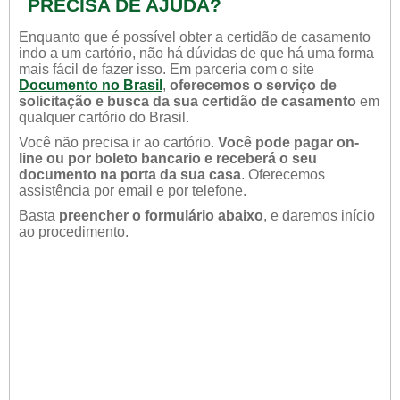
PRECISA DE AJUDA?
Enquanto que é possível obter a certidão de casamento
indo a um cartório, não há dúvidas de que há uma forma
mais fácil de fazer isso. Em parceria com o site
Documento no Brasil
,
oferecemos o serviço de
solicitação e busca da sua certidão de casamento
em
qualquer cartório do Brasil.
Você não precisa ir ao cartório.
Você pode pagar on-
line ou por boleto bancario e receberá o seu
documento na porta da sua casa
. Oferecemos
assistência por email e por telefone.
Basta
preencher o formulário abaixo
, e daremos início
ao procedimento.