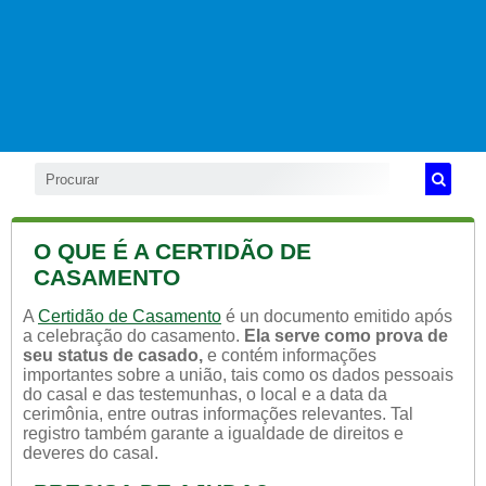
O QUE É A CERTIDÃO DE
CASAMENTO
A
Certidão de Casamento
é un documento emitido após
a celebração do casamento.
Ela serve como prova de
seu status de casado,
e contém informações
importantes sobre a união, tais como os dados pessoais
do casal e das testemunhas, o local e a data da
cerimônia, entre outras informações relevantes. Tal
registro também garante a igualdade de direitos e
deveres do casal.