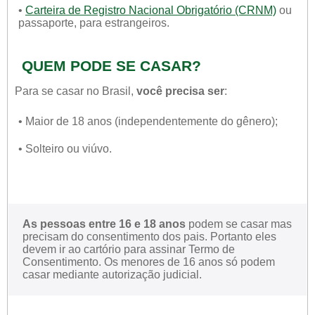
•
Carteira de Registro Nacional Obrigatório (CRNM)
ou
passaporte, para estrangeiros.
QUEM PODE SE CASAR?
Para se casar no Brasil,
você precisa ser
:
• Maior de 18 anos (independentemente do gênero);
• Solteiro ou viúvo.
As pessoas entre 16 e 18 anos
podem se casar mas
precisam do consentimento dos pais. Portanto eles
devem ir ao cartório para assinar Termo de
Consentimento. Os menores de 16 anos só podem
casar mediante autorização judicial.