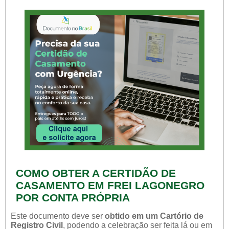
COMO OBTER A CERTIDÃO DE
CASAMENTO EM FREI LAGONEGRO
POR CONTA PRÓPRIA
Este documento deve ser
obtido em um Cartório de
Registro Civil
, podendo a celebração ser feita lá ou em