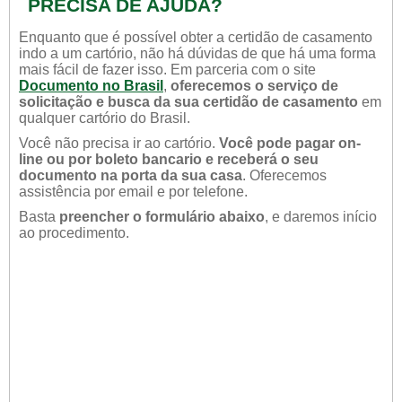
PRECISA DE AJUDA?
Enquanto que é possível obter a certidão de casamento
indo a um cartório, não há dúvidas de que há uma forma
mais fácil de fazer isso. Em parceria com o site
Documento no Brasil
,
oferecemos o serviço de
solicitação e busca da sua certidão de casamento
em
qualquer cartório do Brasil.
Você não precisa ir ao cartório.
Você pode pagar on-
line ou por boleto bancario e receberá o seu
documento na porta da sua casa
. Oferecemos
assistência por email e por telefone.
Basta
preencher o formulário abaixo
, e daremos início
ao procedimento.