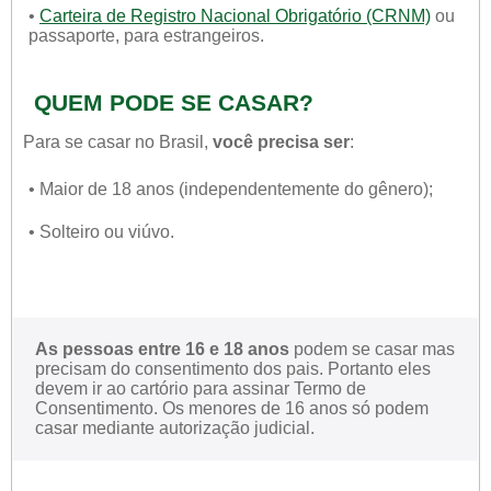
•
Carteira de Registro Nacional Obrigatório (CRNM)
ou
passaporte, para estrangeiros.
QUEM PODE SE CASAR?
Para se casar no Brasil,
você precisa ser
:
• Maior de 18 anos (independentemente do gênero);
• Solteiro ou viúvo.
As pessoas entre 16 e 18 anos
podem se casar mas
precisam do consentimento dos pais. Portanto eles
devem ir ao cartório para assinar Termo de
Consentimento. Os menores de 16 anos só podem
casar mediante autorização judicial.