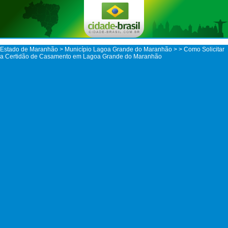
Estado de Maranhão
>
Município Lagoa Grande do Maranhão
>
> Como Solicitar
a Certidão de Casamento em Lagoa Grande do Maranhão