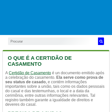
O QUE É A CERTIDÃO DE
CASAMENTO
A
Certidão de Casamento
é un documento emitido após
a celebração do casamento.
Ela serve como prova de
seu status de casado,
e contém informações
importantes sobre a união, tais como os dados pessoais
do casal e das testemunhas, o local e a data da
cerimônia, entre outras informações relevantes. Tal
registro também garante a igualdade de direitos e
deveres do casal.