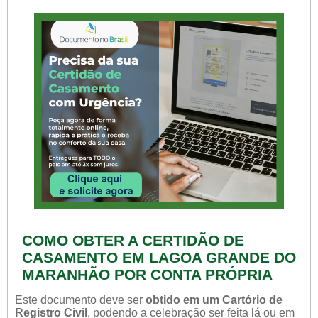
COMO OBTER A CERTIDÃO DE
CASAMENTO EM LAGOA GRANDE DO
MARANHÃO POR CONTA PRÓPRIA
Este documento deve ser
obtido em um Cartório de
Registro Civil
, podendo a celebração ser feita lá ou em