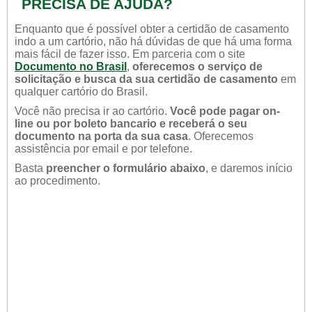
PRECISA DE AJUDA?
Enquanto que é possível obter a certidão de casamento
indo a um cartório, não há dúvidas de que há uma forma
mais fácil de fazer isso. Em parceria com o site
Documento no Brasil
,
oferecemos o serviço de
solicitação e busca da sua certidão de casamento
em
qualquer cartório do Brasil.
Você não precisa ir ao cartório.
Você pode pagar on-
line ou por boleto bancario e receberá o seu
documento na porta da sua casa
. Oferecemos
assistência por email e por telefone.
Basta
preencher o formulário abaixo
, e daremos início
ao procedimento.