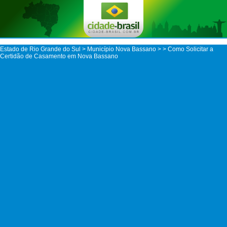
Estado de Rio Grande do Sul
>
Município Nova Bassano
>
> Como Solicitar a
Certidão de Casamento em Nova Bassano