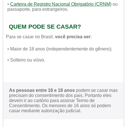
•
Carteira de Registro Nacional Obrigatório (CRNM)
ou
passaporte, para estrangeiros.
QUEM PODE SE CASAR?
Para se casar no Brasil,
você precisa ser
:
• Maior de 18 anos (independentemente do gênero);
• Solteiro ou viúvo.
As pessoas entre 16 e 18 anos
podem se casar mas
precisam do consentimento dos pais. Portanto eles
devem ir ao cartório para assinar Termo de
Consentimento. Os menores de 16 anos só podem
casar mediante autorização judicial.