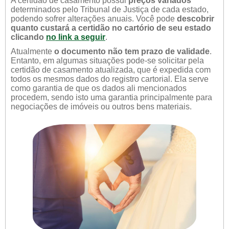
A certidão de casamento possui
preços variados
determinados pelo Tribunal de Justiça de cada estado,
podendo sofrer alterações anuais. Você pode
descobrir
quanto custará a certidão no cartório de seu estado
clicando
no link a seguir
.
Atualmente
o documento não tem prazo de validade
.
Entanto, em algumas situações pode-se solicitar pela
certidão de casamento atualizada, que é expedida com
todos os mesmos dados do registro cartorial. Ela serve
como garantia de que os dados ali mencionados
procedem, sendo isto uma garantia principalmente para
negociações de imóveis ou outros bens materiais.