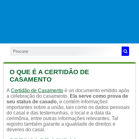
O QUE É A CERTIDÃO DE
CASAMENTO
A
Certidão de Casamento
é un documento emitido após
a celebração do casamento.
Ela serve como prova de
seu status de casado,
e contém informações
importantes sobre a união, tais como os dados pessoais
do casal e das testemunhas, o local e a data da
cerimônia, entre outras informações relevantes. Tal
registro também garante a igualdade de direitos e
deveres do casal.