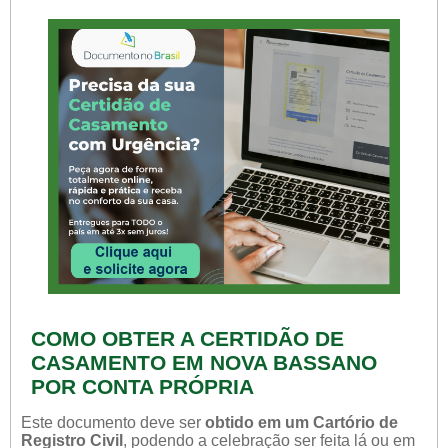
COMO OBTER A CERTIDÃO DE
CASAMENTO EM NOVA BASSANO
POR CONTA PRÓPRIA
Este documento deve ser
obtido em um Cartório de
Registro Civil
, podendo a celebração ser feita lá ou em