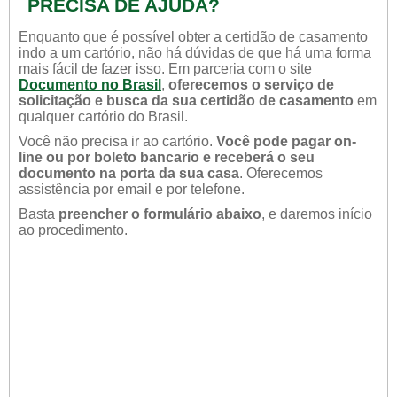
PRECISA DE AJUDA?
Enquanto que é possível obter a certidão de casamento
indo a um cartório, não há dúvidas de que há uma forma
mais fácil de fazer isso. Em parceria com o site
Documento no Brasil
,
oferecemos o serviço de
solicitação e busca da sua certidão de casamento
em
qualquer cartório do Brasil.
Você não precisa ir ao cartório.
Você pode pagar on-
line ou por boleto bancario e receberá o seu
documento na porta da sua casa
. Oferecemos
assistência por email e por telefone.
Basta
preencher o formulário abaixo
, e daremos início
ao procedimento.