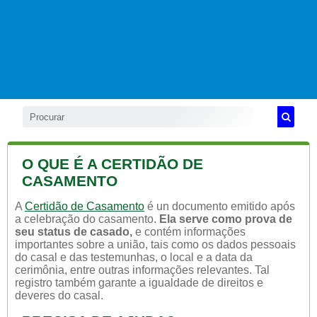
O QUE É A CERTIDÃO DE
CASAMENTO
A
Certidão de Casamento
é un documento emitido após
a celebração do casamento.
Ela serve como prova de
seu status de casado,
e contém informações
importantes sobre a união, tais como os dados pessoais
do casal e das testemunhas, o local e a data da
cerimônia, entre outras informações relevantes. Tal
registro também garante a igualdade de direitos e
deveres do casal.