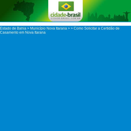
Estado de Bahia
>
Município Nova Itarana
>
> Como Solicitar a Certidão de
Casamento em Nova Itarana