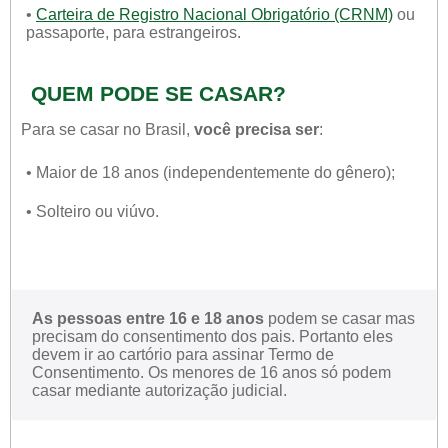
•
Carteira de Registro Nacional Obrigatório (CRNM)
ou
passaporte, para estrangeiros.
QUEM PODE SE CASAR?
Para se casar no Brasil,
você precisa ser
:
• Maior de 18 anos (independentemente do gênero);
• Solteiro ou viúvo.
As pessoas entre 16 e 18 anos
podem se casar mas
precisam do consentimento dos pais. Portanto eles
devem ir ao cartório para assinar Termo de
Consentimento. Os menores de 16 anos só podem
casar mediante autorização judicial.