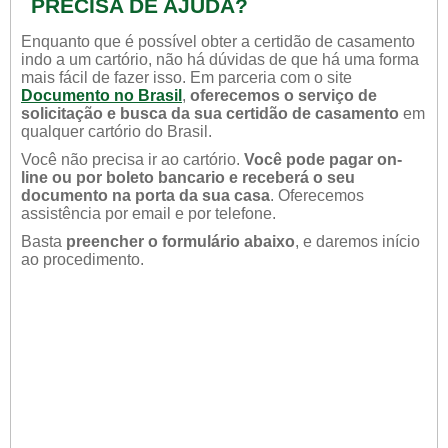
PRECISA DE AJUDA?
Enquanto que é possível obter a certidão de casamento
indo a um cartório, não há dúvidas de que há uma forma
mais fácil de fazer isso. Em parceria com o site
Documento no Brasil
,
oferecemos o serviço de
solicitação e busca da sua certidão de casamento
em
qualquer cartório do Brasil.
Você não precisa ir ao cartório.
Você pode pagar on-
line ou por boleto bancario e receberá o seu
documento na porta da sua casa
. Oferecemos
assistência por email e por telefone.
Basta
preencher o formulário abaixo
, e daremos início
ao procedimento.