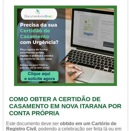
COMO OBTER A CERTIDÃO DE
CASAMENTO EM NOVA ITARANA POR
CONTA PRÓPRIA
Este documento deve ser
obtido em um Cartório de
Registro Civil
, podendo a celebração ser feita lá ou em