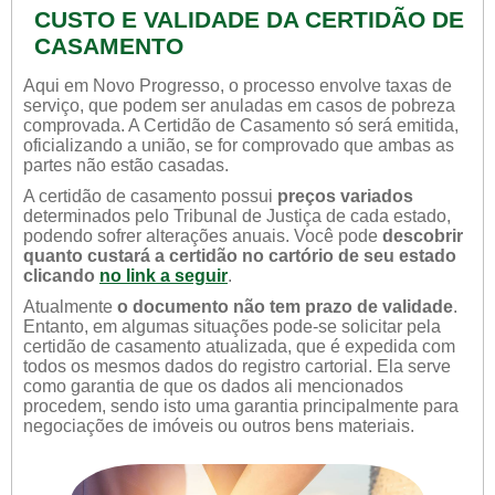
CUSTO E VALIDADE DA CERTIDÃO DE
CASAMENTO
Aqui em Novo Progresso, o processo envolve taxas de
serviço, que podem ser anuladas em casos de pobreza
comprovada. A Certidão de Casamento só será emitida,
oficializando a união, se for comprovado que ambas as
partes não estão casadas.
A certidão de casamento possui
preços variados
determinados pelo Tribunal de Justiça de cada estado,
podendo sofrer alterações anuais. Você pode
descobrir
quanto custará a certidão no cartório de seu estado
clicando
no link a seguir
.
Atualmente
o documento não tem prazo de validade
.
Entanto, em algumas situações pode-se solicitar pela
certidão de casamento atualizada, que é expedida com
todos os mesmos dados do registro cartorial. Ela serve
como garantia de que os dados ali mencionados
procedem, sendo isto uma garantia principalmente para
negociações de imóveis ou outros bens materiais.