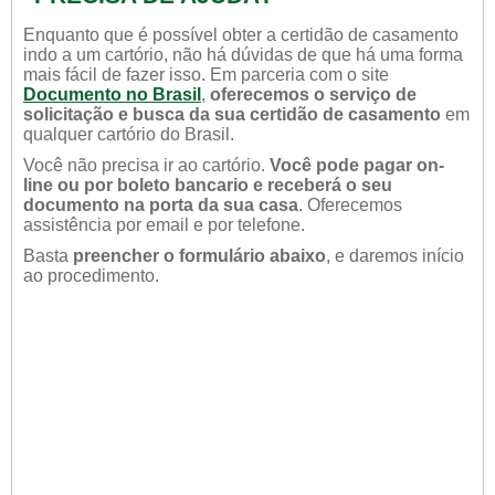
Enquanto que é possível obter a certidão de casamento
indo a um cartório, não há dúvidas de que há uma forma
mais fácil de fazer isso. Em parceria com o site
Documento no Brasil
,
oferecemos o serviço de
solicitação e busca da sua certidão de casamento
em
qualquer cartório do Brasil.
Você não precisa ir ao cartório.
Você pode pagar on-
line ou por boleto bancario e receberá o seu
documento na porta da sua casa
. Oferecemos
assistência por email e por telefone.
Basta
preencher o formulário abaixo
, e daremos início
ao procedimento.