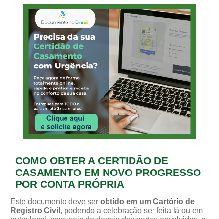
COMO OBTER A CERTIDÃO DE
CASAMENTO EM NOVO PROGRESSO
POR CONTA PRÓPRIA
Este documento deve ser
obtido em um Cartório de
Registro Civil
, podendo a celebração ser feita lá ou em