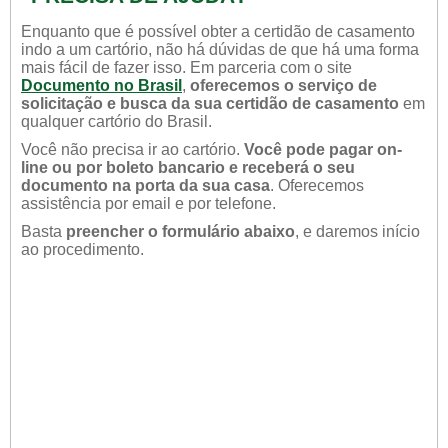
Enquanto que é possível obter a certidão de casamento
indo a um cartório, não há dúvidas de que há uma forma
mais fácil de fazer isso. Em parceria com o site
Documento no Brasil
,
oferecemos o serviço de
solicitação e busca da sua certidão de casamento
em
qualquer cartório do Brasil.
Você não precisa ir ao cartório.
Você pode pagar on-
line ou por boleto bancario e receberá o seu
documento na porta da sua casa
. Oferecemos
assistência por email e por telefone.
Basta
preencher o formulário abaixo
, e daremos início
ao procedimento.