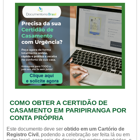
COMO OBTER A CERTIDÃO DE
CASAMENTO EM PARIPIRANGA POR
CONTA PRÓPRIA
Este documento deve ser
obtido em um Cartório de
Registro Civil
, podendo a celebração ser feita lá ou em