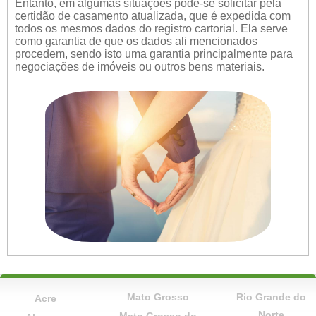
Entanto, em algumas situações pode-se solicitar pela
certidão de casamento atualizada, que é expedida com
todos os mesmos dados do registro cartorial. Ela serve
como garantia de que os dados ali mencionados
procedem, sendo isto uma garantia principalmente para
negociações de imóveis ou outros bens materiais.
Mato Grosso
Rio Grande do
Acre
Norte
Mato Grosso do