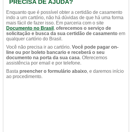
PRECISA DE AJUDA?
Enquanto que é possível obter a certidão de casamento
indo a um cartório, não há dúvidas de que há uma forma
mais fácil de fazer isso. Em parceria com o site
Documento no Brasil
,
oferecemos o serviço de
solicitação e busca da sua certidão de casamento
em
qualquer cartório do Brasil.
Você não precisa ir ao cartório.
Você pode pagar on-
line ou por boleto bancario e receberá o seu
documento na porta da sua casa
. Oferecemos
assistência por email e por telefone.
Basta
preencher o formulário abaixo
, e daremos início
ao procedimento.