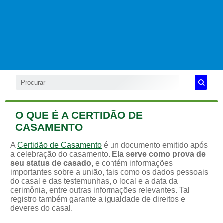
O QUE É A CERTIDÃO DE
CASAMENTO
A
Certidão de Casamento
é un documento emitido após
a celebração do casamento.
Ela serve como prova de
seu status de casado,
e contém informações
importantes sobre a união, tais como os dados pessoais
do casal e das testemunhas, o local e a data da
cerimônia, entre outras informações relevantes. Tal
registro também garante a igualdade de direitos e
deveres do casal.