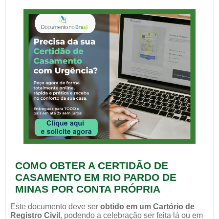
COMO OBTER A CERTIDÃO DE
CASAMENTO EM RIO PARDO DE
MINAS POR CONTA PRÓPRIA
Este documento deve ser
obtido em um Cartório de
Registro Civil
, podendo a celebração ser feita lá ou em