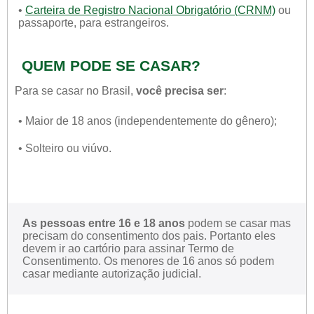
•
Carteira de Registro Nacional Obrigatório (CRNM)
ou
passaporte, para estrangeiros.
QUEM PODE SE CASAR?
Para se casar no Brasil,
você precisa ser
:
• Maior de 18 anos (independentemente do gênero);
• Solteiro ou viúvo.
As pessoas entre 16 e 18 anos
podem se casar mas
precisam do consentimento dos pais. Portanto eles
devem ir ao cartório para assinar Termo de
Consentimento. Os menores de 16 anos só podem
casar mediante autorização judicial.