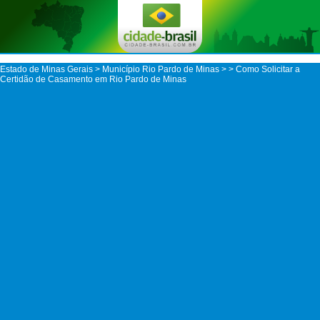
Estado de Minas Gerais
>
Município Rio Pardo de Minas
>
> Como Solicitar a
Certidão de Casamento em Rio Pardo de Minas