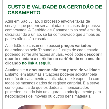
CUSTO E VALIDADE DA CERTIDÃO DE
CASAMENTO
Aqui em São Julião, o processo envolve taxas de
serviço, que podem ser anuladas em casos de pobreza
comprovada. A Certidão de Casamento só será emitida,
oficializando a união, se for comprovado que ambas as
partes não estão casadas.
A certidão de casamento possui
preços variados
determinados pelo Tribunal de Justiça de cada estado,
podendo sofrer alterações anuais. Você pode
descobrir
quanto custará a certidão no cartório de seu estado
clicando
no link a seguir
.
Atualmente
o documento não tem prazo de validade
.
Entanto, em algumas situações pode-se solicitar pela
certidão de casamento atualizada, que é expedida com
todos os mesmos dados do registro cartorial. Ela serve
como garantia de que os dados ali mencionados
procedem, sendo isto uma garantia principalmente para
negociações de imóveis ou outros bens materiais.