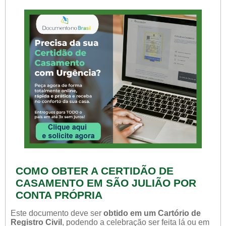
COMO OBTER A CERTIDÃO DE
CASAMENTO EM SÃO JULIÃO POR
CONTA PRÓPRIA
Este documento deve ser
obtido em um Cartório de
Registro Civil
, podendo a celebração ser feita lá ou em