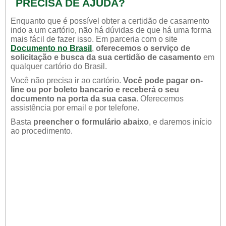
PRECISA DE AJUDA?
Enquanto que é possível obter a certidão de casamento
indo a um cartório, não há dúvidas de que há uma forma
mais fácil de fazer isso. Em parceria com o site
Documento no Brasil
,
oferecemos o serviço de
solicitação e busca da sua certidão de casamento
em
qualquer cartório do Brasil.
Você não precisa ir ao cartório.
Você pode pagar on-
line ou por boleto bancario e receberá o seu
documento na porta da sua casa
. Oferecemos
assistência por email e por telefone.
Basta
preencher o formulário abaixo
, e daremos início
ao procedimento.