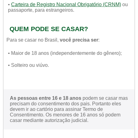
•
Carteira de Registro Nacional Obrigatório (CRNM)
ou
passaporte, para estrangeiros.
QUEM PODE SE CASAR?
Para se casar no Brasil,
você precisa ser
:
• Maior de 18 anos (independentemente do gênero);
• Solteiro ou viúvo.
As pessoas entre 16 e 18 anos
podem se casar mas
precisam do consentimento dos pais. Portanto eles
devem ir ao cartório para assinar Termo de
Consentimento. Os menores de 16 anos só podem
casar mediante autorização judicial.