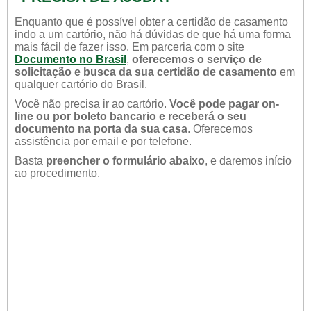
Enquanto que é possível obter a certidão de casamento
indo a um cartório, não há dúvidas de que há uma forma
mais fácil de fazer isso. Em parceria com o site
Documento no Brasil
,
oferecemos o serviço de
solicitação e busca da sua certidão de casamento
em
qualquer cartório do Brasil.
Você não precisa ir ao cartório.
Você pode pagar on-
line ou por boleto bancario e receberá o seu
documento na porta da sua casa
. Oferecemos
assistência por email e por telefone.
Basta
preencher o formulário abaixo
, e daremos início
ao procedimento.