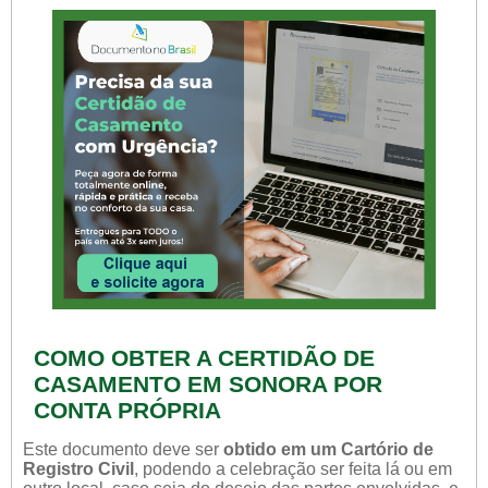
COMO OBTER A CERTIDÃO DE
CASAMENTO EM SONORA POR
CONTA PRÓPRIA
Este documento deve ser
obtido em um Cartório de
Registro Civil
, podendo a celebração ser feita lá ou em