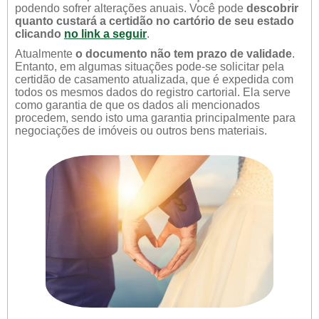
podendo sofrer alterações anuais. Você pode
descobrir
quanto custará a certidão no cartório de seu estado
clicando
no link a seguir
.
Atualmente
o documento não tem prazo de validade
.
Entanto, em algumas situações pode-se solicitar pela
certidão de casamento atualizada, que é expedida com
todos os mesmos dados do registro cartorial. Ela serve
como garantia de que os dados ali mencionados
procedem, sendo isto uma garantia principalmente para
negociações de imóveis ou outros bens materiais.