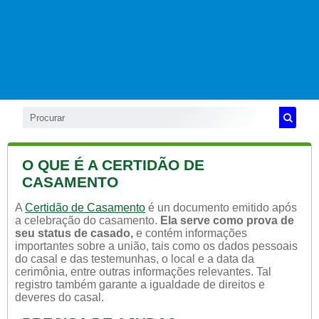
O QUE É A CERTIDÃO DE
CASAMENTO
A
Certidão de Casamento
é un documento emitido após
a celebração do casamento.
Ela serve como prova de
seu status de casado,
e contém informações
importantes sobre a união, tais como os dados pessoais
do casal e das testemunhas, o local e a data da
cerimônia, entre outras informações relevantes. Tal
registro também garante a igualdade de direitos e
deveres do casal.