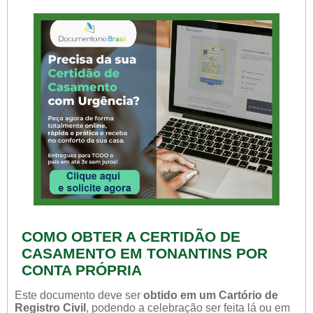
COMO OBTER A CERTIDÃO DE
CASAMENTO EM TONANTINS POR
CONTA PRÓPRIA
Este documento deve ser
obtido em um Cartório de
Registro Civil
, podendo a celebração ser feita lá ou em