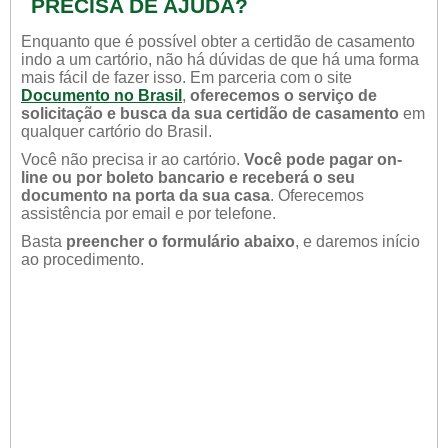
PRECISA DE AJUDA?
Enquanto que é possível obter a certidão de casamento
indo a um cartório, não há dúvidas de que há uma forma
mais fácil de fazer isso. Em parceria com o site
Documento no Brasil
,
oferecemos o serviço de
solicitação e busca da sua certidão de casamento
em
qualquer cartório do Brasil.
Você não precisa ir ao cartório.
Você pode pagar on-
line ou por boleto bancario e receberá o seu
documento na porta da sua casa
. Oferecemos
assistência por email e por telefone.
Basta
preencher o formulário abaixo
, e daremos início
ao procedimento.