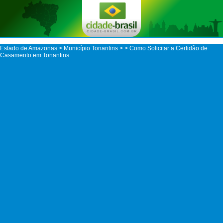
Estado de Amazonas
>
Município Tonantins
>
> Como Solicitar a Certidão de
Casamento em Tonantins