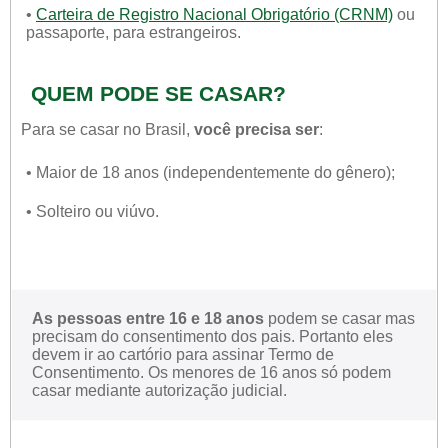
•
Carteira de Registro Nacional Obrigatório (CRNM)
ou
passaporte, para estrangeiros.
QUEM PODE SE CASAR?
Para se casar no Brasil,
você precisa ser
:
• Maior de 18 anos (independentemente do gênero);
• Solteiro ou viúvo.
As pessoas entre 16 e 18 anos
podem se casar mas
precisam do consentimento dos pais. Portanto eles
devem ir ao cartório para assinar Termo de
Consentimento. Os menores de 16 anos só podem
casar mediante autorização judicial.