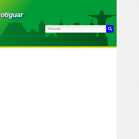
otiguar