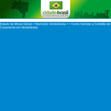
Estado de Minas Gerais
>
Município Verdelândia
>
> Como Solicitar a Certidão de
Casamento em Verdelândia