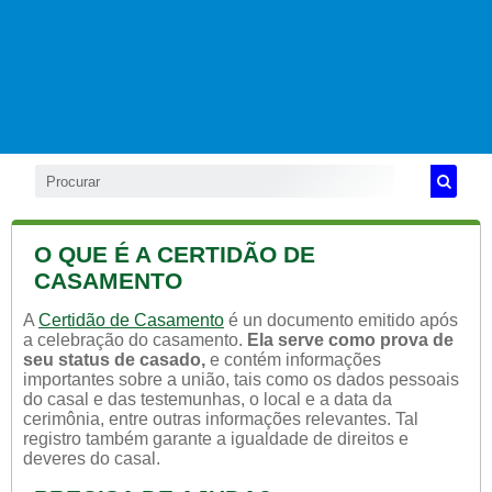
O QUE É A CERTIDÃO DE
CASAMENTO
A
Certidão de Casamento
é un documento emitido após
a celebração do casamento.
Ela serve como prova de
seu status de casado,
e contém informações
importantes sobre a união, tais como os dados pessoais
do casal e das testemunhas, o local e a data da
cerimônia, entre outras informações relevantes. Tal
registro também garante a igualdade de direitos e
deveres do casal.