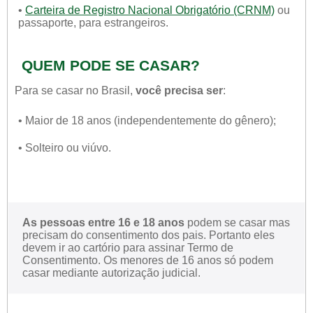
•
Carteira de Registro Nacional Obrigatório (CRNM)
ou
passaporte, para estrangeiros.
QUEM PODE SE CASAR?
Para se casar no Brasil,
você precisa ser
:
• Maior de 18 anos (independentemente do gênero);
• Solteiro ou viúvo.
As pessoas entre 16 e 18 anos
podem se casar mas
precisam do consentimento dos pais. Portanto eles
devem ir ao cartório para assinar Termo de
Consentimento. Os menores de 16 anos só podem
casar mediante autorização judicial.