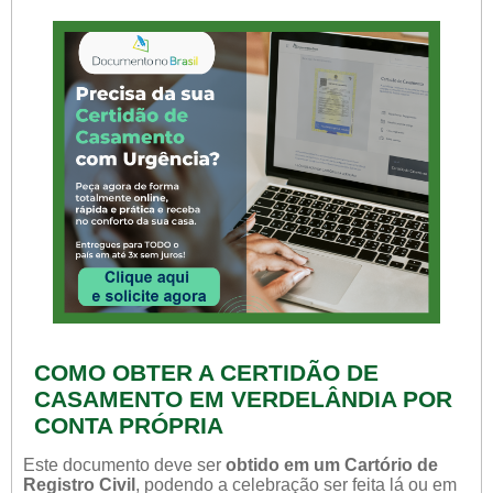
COMO OBTER A CERTIDÃO DE
CASAMENTO EM VERDELÂNDIA POR
CONTA PRÓPRIA
Este documento deve ser
obtido em um Cartório de
Registro Civil
, podendo a celebração ser feita lá ou em