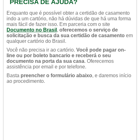
PRECISA DE AJUDA?
Enquanto que é possível obter a certidão de casamento
indo a um cartório, não há dúvidas de que há uma forma
mais fácil de fazer isso. Em parceria com o site
Documento no Brasil
,
oferecemos o serviço de
solicitação e busca da sua certidão de casamento
em
qualquer cartório do Brasil.
Você não precisa ir ao cartório.
Você pode pagar on-
line ou por boleto bancario e receberá o seu
documento na porta da sua casa
. Oferecemos
assistência por email e por telefone.
Basta
preencher o formulário abaixo
, e daremos início
ao procedimento.