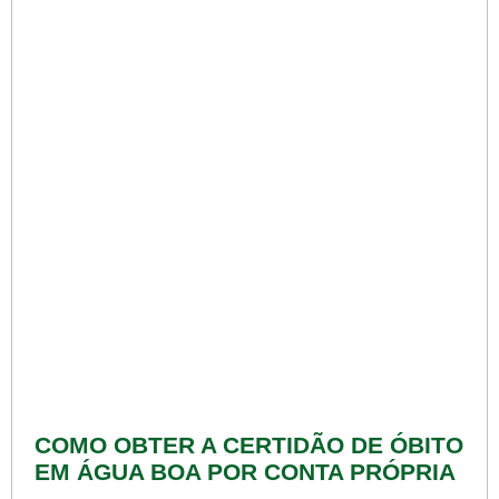
COMO OBTER A CERTIDÃO DE ÓBITO
EM ÁGUA BOA POR CONTA PRÓPRIA