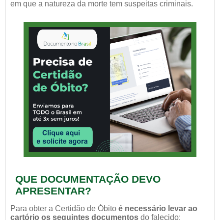
em que a natureza da morte tem suspeitas criminais.
QUE DOCUMENTAÇÃO DEVO
APRESENTAR?
Para obter a Certidão de Óbito
é necessário levar ao
cartório os seguintes documentos
do falecido: