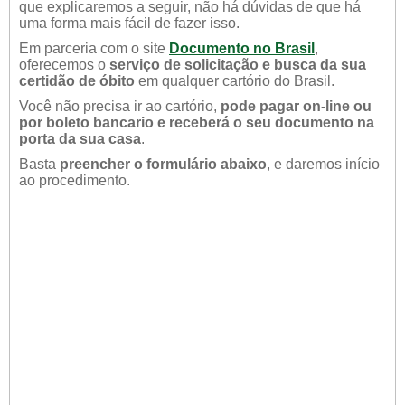
que explicaremos a seguir, não há dúvidas de que há
uma forma mais fácil de fazer isso.
Em parceria com o site
Documento no Brasil
,
oferecemos o
serviço de solicitação e busca da sua
certidão de óbito
em qualquer cartório do Brasil.
Você não precisa ir ao cartório,
pode pagar on-line ou
por boleto bancario e receberá o seu documento na
porta da sua casa
.
Basta
preencher o formulário abaixo
, e daremos início
ao procedimento.