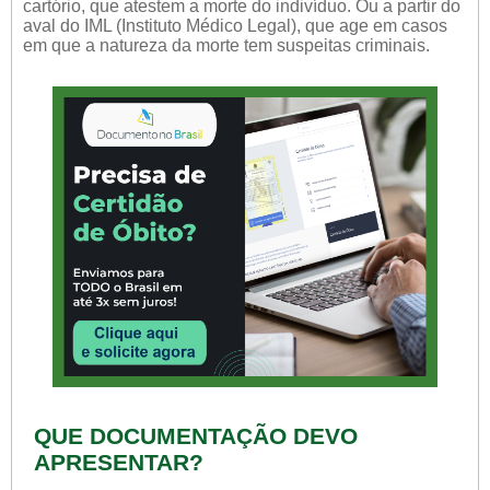
cartório, que atestem a morte do indivíduo. Ou a partir do
aval do IML (Instituto Médico Legal), que age em casos
em que a natureza da morte tem suspeitas criminais.
QUE DOCUMENTAÇÃO DEVO
APRESENTAR?