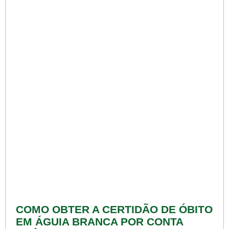
COMO OBTER A CERTIDÃO DE ÓBITO
EM ÁGUIA BRANCA POR CONTA