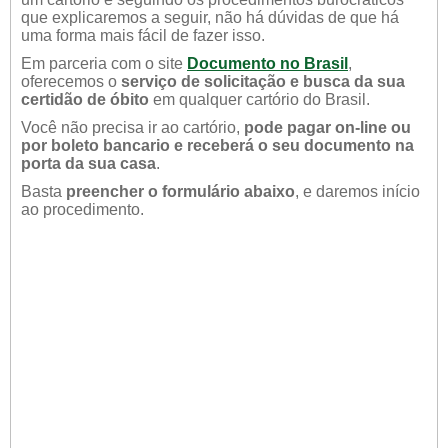
que explicaremos a seguir, não há dúvidas de que há
uma forma mais fácil de fazer isso.
Em parceria com o site
Documento no Brasil
,
oferecemos o
serviço de solicitação e busca da sua
certidão de óbito
em qualquer cartório do Brasil.
Você não precisa ir ao cartório,
pode pagar on-line ou
por boleto bancario e receberá o seu documento na
porta da sua casa
.
Basta
preencher o formulário abaixo
, e daremos início
ao procedimento.