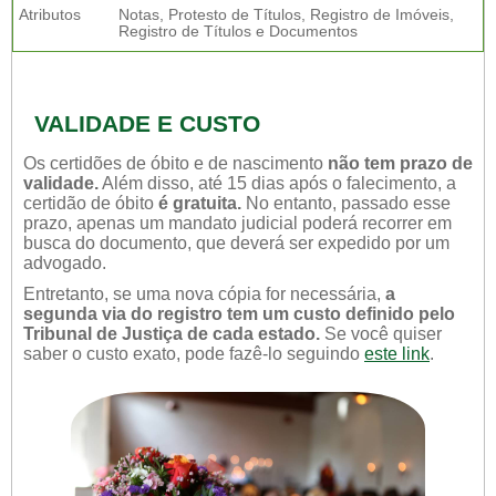
Atributos
Notas, Protesto de Títulos, Registro de Imóveis,
Registro de Títulos e Documentos
VALIDADE E CUSTO
Os certidões de óbito e de nascimento
não tem prazo de
validade.
Além disso, até 15 dias após o falecimento, a
certidão de óbito
é gratuita.
No entanto, passado esse
prazo, apenas um mandato judicial poderá recorrer em
busca do documento, que deverá ser expedido por um
advogado.
Entretanto, se uma nova cópia for necessária,
a
segunda via do registro tem um custo definido pelo
Tribunal de Justiça de cada estado.
Se você quiser
saber o custo exato, pode fazê-lo seguindo
este link
.