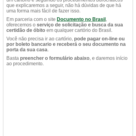
que explicaremos a seguir, não há dúvidas de que há
uma forma mais fácil de fazer isso.
Em parceria com o site
Documento no Brasil
,
oferecemos o
serviço de solicitação e busca da sua
certidão de óbito
em qualquer cartório do Brasil.
Você não precisa ir ao cartório,
pode pagar on-line ou
por boleto bancario e receberá o seu documento na
porta da sua casa
.
Basta
preencher o formulário abaixo
, e daremos início
ao procedimento.