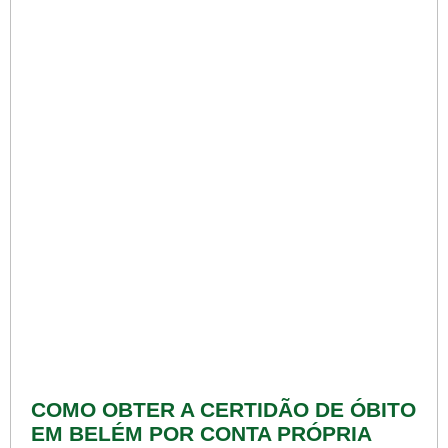
COMO OBTER A CERTIDÃO DE ÓBITO
EM BELÉM POR CONTA PRÓPRIA