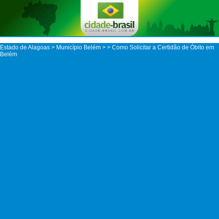
Estado de Alagoas
>
Município Belém
>
> Como Solicitar a Certidão de Óbito em
Belém