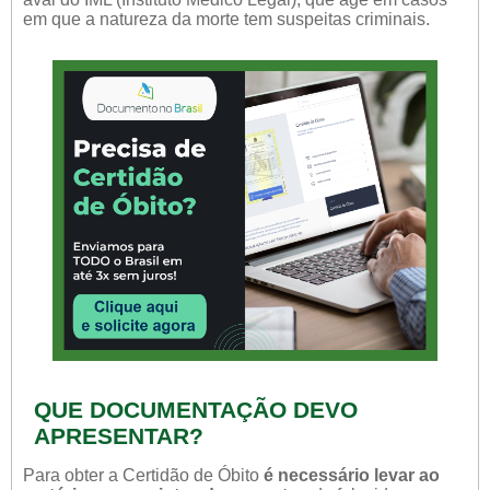
em que a natureza da morte tem suspeitas criminais.
QUE DOCUMENTAÇÃO DEVO
APRESENTAR?
Para obter a Certidão de Óbito
é necessário levar ao