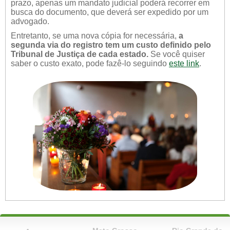
prazo, apenas um mandato judicial poderá recorrer em
busca do documento, que deverá ser expedido por um
advogado.
Entretanto, se uma nova cópia for necessária,
a
segunda via do registro tem um custo definido pelo
Tribunal de Justiça de cada estado.
Se você quiser
saber o custo exato, pode fazê-lo seguindo
este link
.