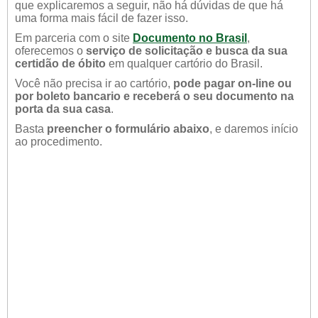
que explicaremos a seguir, não há dúvidas de que há
uma forma mais fácil de fazer isso.
Em parceria com o site
Documento no Brasil
,
oferecemos o
serviço de solicitação e busca da sua
certidão de óbito
em qualquer cartório do Brasil.
Você não precisa ir ao cartório,
pode pagar on-line ou
por boleto bancario e receberá o seu documento na
porta da sua casa
.
Basta
preencher o formulário abaixo
, e daremos início
ao procedimento.