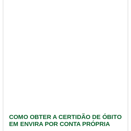
COMO OBTER A CERTIDÃO DE ÓBITO
EM ENVIRA POR CONTA PRÓPRIA