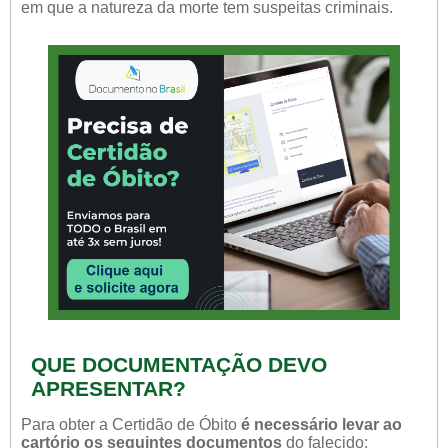
em que a natureza da morte tem suspeitas criminais.
QUE DOCUMENTAÇÃO DEVO
APRESENTAR?
Para obter a Certidão de Óbito
é necessário levar ao
cartório os seguintes documentos
do falecido: