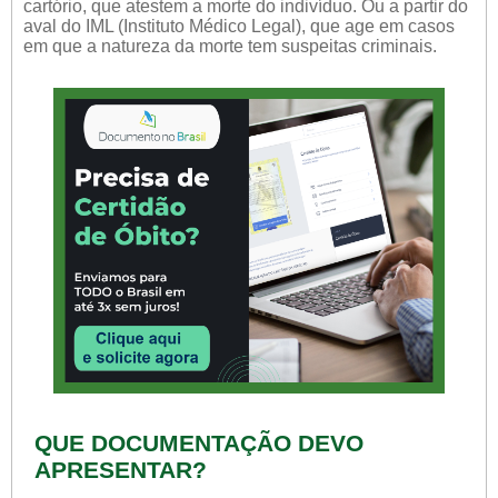
cartório, que atestem a morte do indivíduo. Ou a partir do
aval do IML (Instituto Médico Legal), que age em casos
em que a natureza da morte tem suspeitas criminais.
QUE DOCUMENTAÇÃO DEVO
APRESENTAR?