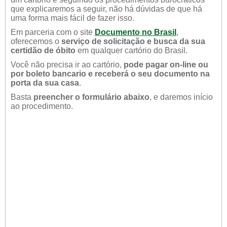
que explicaremos a seguir, não há dúvidas de que há
uma forma mais fácil de fazer isso.
Em parceria com o site
Documento no Brasil
,
oferecemos o
serviço de solicitação e busca da sua
certidão de óbito
em qualquer cartório do Brasil.
Você não precisa ir ao cartório,
pode pagar on-line ou
por boleto bancario e receberá o seu documento na
porta da sua casa
.
Basta
preencher o formulário abaixo
, e daremos início
ao procedimento.