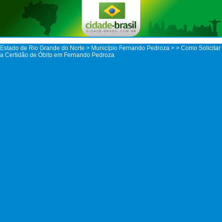
Estado de Rio Grande do Norte
>
Município Fernando Pedroza
>
> Como Solicitar
a Certidão de Óbito em Fernando Pedroza