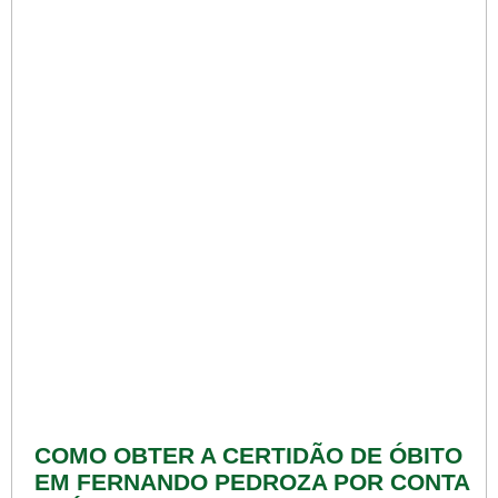
COMO OBTER A CERTIDÃO DE ÓBITO
EM FERNANDO PEDROZA POR CONTA