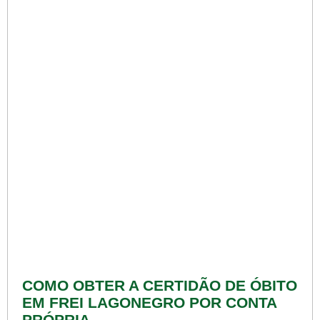
COMO OBTER A CERTIDÃO DE ÓBITO
EM FREI LAGONEGRO POR CONTA
PRÓPRIA