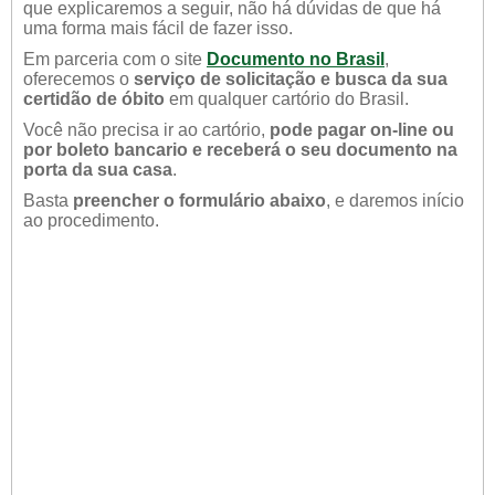
que explicaremos a seguir, não há dúvidas de que há
uma forma mais fácil de fazer isso.
Em parceria com o site
Documento no Brasil
,
oferecemos o
serviço de solicitação e busca da sua
certidão de óbito
em qualquer cartório do Brasil.
Você não precisa ir ao cartório,
pode pagar on-line ou
por boleto bancario e receberá o seu documento na
porta da sua casa
.
Basta
preencher o formulário abaixo
, e daremos início
ao procedimento.