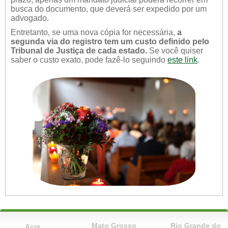
busca do documento, que deverá ser expedido por um
advogado.
Entretanto, se uma nova cópia for necessária,
a
segunda via do registro tem um custo definido pelo
Tribunal de Justiça de cada estado.
Se você quiser
saber o custo exato, pode fazê-lo seguindo
este link
.
Mato Grosso
Rio Grande do
Acre