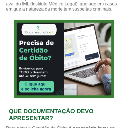
aval do IML (Instituto Médico Legal), que age em casos
em que a natureza da morte tem suspeitas criminais.
QUE DOCUMENTAÇÃO DEVO
APRESENTAR?