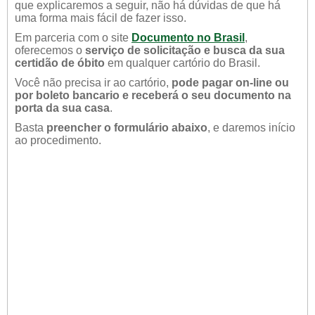
que explicaremos a seguir, não há dúvidas de que há
uma forma mais fácil de fazer isso.
Em parceria com o site
Documento no Brasil
,
oferecemos o
serviço de solicitação e busca da sua
certidão de óbito
em qualquer cartório do Brasil.
Você não precisa ir ao cartório,
pode pagar on-line ou
por boleto bancario e receberá o seu documento na
porta da sua casa
.
Basta
preencher o formulário abaixo
, e daremos início
ao procedimento.