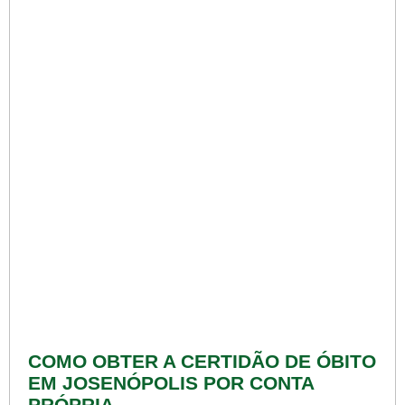
COMO OBTER A CERTIDÃO DE ÓBITO
EM JOSENÓPOLIS POR CONTA
PRÓPRIA