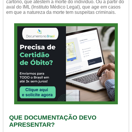
cartório, que atestem a morte do indivíduo. Ou a partir do
aval do IML (Instituto Médico Legal), que age em casos
em que a natureza da morte tem suspeitas criminais.
QUE DOCUMENTAÇÃO DEVO
APRESENTAR?