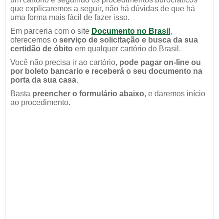
que explicaremos a seguir, não há dúvidas de que há
uma forma mais fácil de fazer isso.
Em parceria com o site
Documento no Brasil
,
oferecemos o
serviço de solicitação e busca da sua
certidão de óbito
em qualquer cartório do Brasil.
Você não precisa ir ao cartório,
pode pagar on-line ou
por boleto bancario e receberá o seu documento na
porta da sua casa
.
Basta
preencher o formulário abaixo
, e daremos início
ao procedimento.