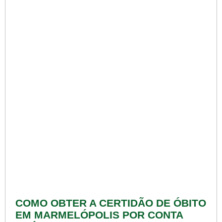
COMO OBTER A CERTIDÃO DE ÓBITO
EM MARMELÓPOLIS POR CONTA