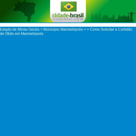
Estado de Minas Gerais
>
Município Marmelópolis
>
> Como Solicitar a Certidão
de Óbito em Marmelópolis