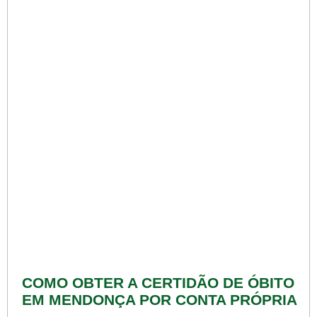
COMO OBTER A CERTIDÃO DE ÓBITO
EM MENDONÇA POR CONTA PRÓPRIA