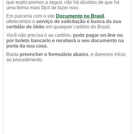
que explicaremos a seguir, não há dúvidas de que há
uma forma mais fácil de fazer isso.
Em parceria com o site
Documento no Brasil
,
oferecemos o
serviço de solicitação e busca da sua
certidão de óbito
em qualquer cartório do Brasil.
Você não precisa ir ao cartório,
pode pagar on-line ou
por boleto bancario e receberá o seu documento na
porta da sua casa
.
Basta
preencher o formulário abaixo
, e daremos início
ao procedimento.