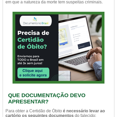
em que a natureza da morte tem suspeitas criminais.
QUE DOCUMENTAÇÃO DEVO
APRESENTAR?
Para obter a Certidão de Óbito
é necessário levar ao
cartório os seguintes documentos
do falecido: