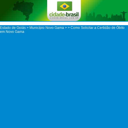
Estado de Goiás
>
Município Novo Gama
>
> Como Solicitar a Certidão de Óbito
em Novo Gama