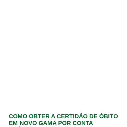
COMO OBTER A CERTIDÃO DE ÓBITO
EM NOVO GAMA POR CONTA