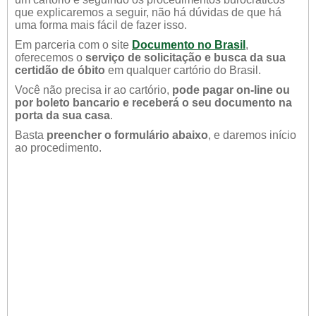
que explicaremos a seguir, não há dúvidas de que há
uma forma mais fácil de fazer isso.
Em parceria com o site
Documento no Brasil
,
oferecemos o
serviço de solicitação e busca da sua
certidão de óbito
em qualquer cartório do Brasil.
Você não precisa ir ao cartório,
pode pagar on-line ou
por boleto bancario e receberá o seu documento na
porta da sua casa
.
Basta
preencher o formulário abaixo
, e daremos início
ao procedimento.