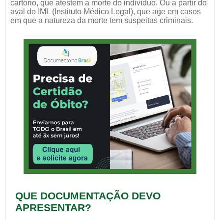
cartório, que atestem a morte do indivíduo. Ou a partir do
aval do IML (Instituto Médico Legal), que age em casos
em que a natureza da morte tem suspeitas criminais.
QUE DOCUMENTAÇÃO DEVO
APRESENTAR?