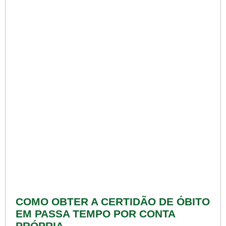
COMO OBTER A CERTIDÃO DE ÓBITO
EM PASSA TEMPO POR CONTA
PRÓPRIA