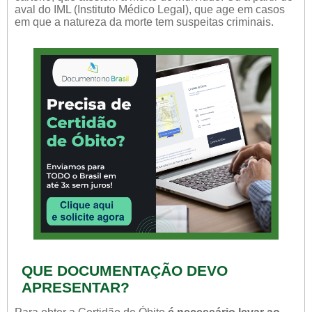
aval do IML (Instituto Médico Legal), que age em casos
em que a natureza da morte tem suspeitas criminais.
QUE DOCUMENTAÇÃO DEVO
APRESENTAR?