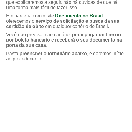
que explicaremos a seguir, não há dúvidas de que há
uma forma mais fácil de fazer isso.
Em parceria com o site
Documento no Brasil
,
oferecemos o
serviço de solicitação e busca da sua
certidão de óbito
em qualquer cartório do Brasil.
Você não precisa ir ao cartório,
pode pagar on-line ou
por boleto bancario e receberá o seu documento na
porta da sua casa
.
Basta
preencher o formulário abaixo
, e daremos início
ao procedimento.