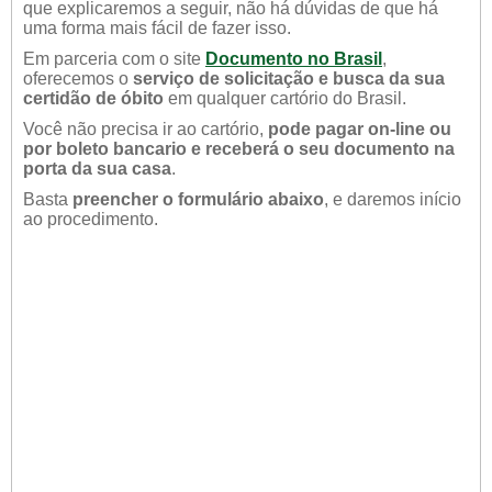
que explicaremos a seguir, não há dúvidas de que há
uma forma mais fácil de fazer isso.
Em parceria com o site
Documento no Brasil
,
oferecemos o
serviço de solicitação e busca da sua
certidão de óbito
em qualquer cartório do Brasil.
Você não precisa ir ao cartório,
pode pagar on-line ou
por boleto bancario e receberá o seu documento na
porta da sua casa
.
Basta
preencher o formulário abaixo
, e daremos início
ao procedimento.