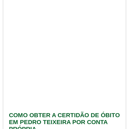
COMO OBTER A CERTIDÃO DE ÓBITO
EM PEDRO TEIXEIRA POR CONTA
PRÓPRIA