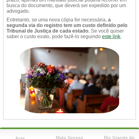
busca do documento, que deverá ser expedido por um
advogado.
Entretanto, se uma nova cópia for necessária,
a
segunda via do registro tem um custo definido pelo
Tribunal de Justiça de cada estado.
Se você quiser
saber o custo exato, pode fazê-lo seguindo
este link
.
Mato Grosso
Rio Grande do
Acre