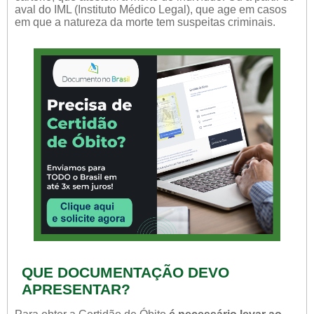
aval do IML (Instituto Médico Legal), que age em casos
em que a natureza da morte tem suspeitas criminais.
QUE DOCUMENTAÇÃO DEVO
APRESENTAR?