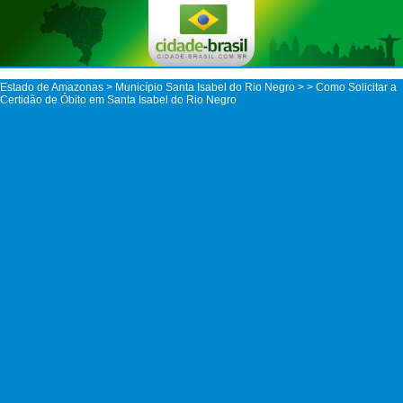
Estado de Amazonas
>
Município Santa Isabel do Rio Negro
>
> Como Solicitar a
Certidão de Óbito em Santa Isabel do Rio Negro