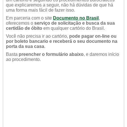
que explicaremos a seguir, não há dúvidas de que há
uma forma mais fácil de fazer isso.
Em parceria com o site
Documento no Brasil
,
oferecemos o
serviço de solicitação e busca da sua
certidão de óbito
em qualquer cartório do Brasil.
Você não precisa ir ao cartório,
pode pagar on-line ou
por boleto bancario e receberá o seu documento na
porta da sua casa
.
Basta
preencher o formulário abaixo
, e daremos início
ao procedimento.