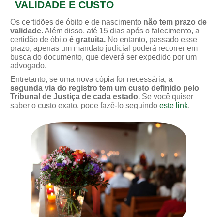
VALIDADE E CUSTO
Os certidões de óbito e de nascimento
não tem prazo de
validade.
Além disso, até 15 dias após o falecimento, a
certidão de óbito
é gratuita.
No entanto, passado esse
prazo, apenas um mandato judicial poderá recorrer em
busca do documento, que deverá ser expedido por um
advogado.
Entretanto, se uma nova cópia for necessária,
a
segunda via do registro tem um custo definido pelo
Tribunal de Justiça de cada estado.
Se você quiser
saber o custo exato, pode fazê-lo seguindo
este link
.