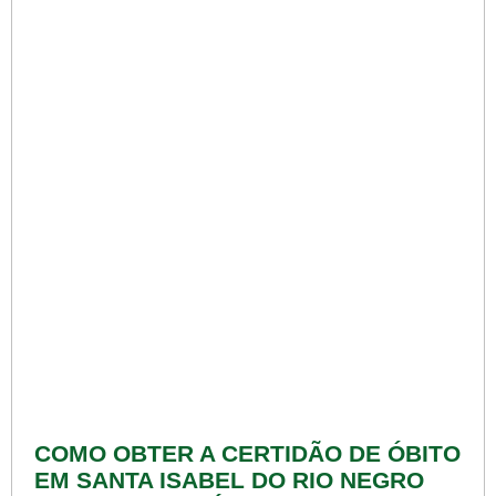
COMO OBTER A CERTIDÃO DE ÓBITO
EM SANTA ISABEL DO RIO NEGRO