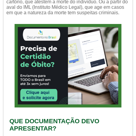
cartório, que atestem a morte do indivíduo. Ou a partir do
aval do IML (Instituto Médico Legal), que age em casos
em que a natureza da morte tem suspeitas criminais.
QUE DOCUMENTAÇÃO DEVO
APRESENTAR?