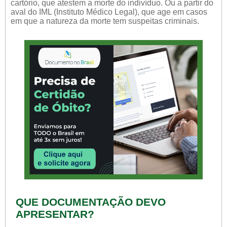
cartório, que atestem a morte do indivíduo. Ou a partir do
aval do IML (Instituto Médico Legal), que age em casos
em que a natureza da morte tem suspeitas criminais.
QUE DOCUMENTAÇÃO DEVO
APRESENTAR?