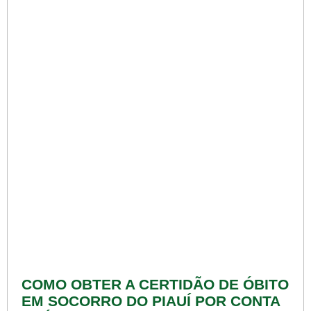
COMO OBTER A CERTIDÃO DE ÓBITO
EM SOCORRO DO PIAUÍ POR CONTA