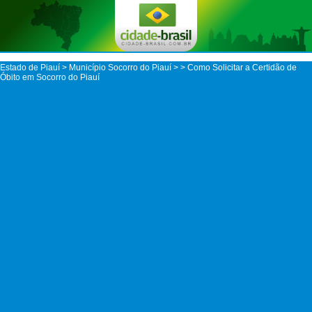
Estado de Piauí
>
Município Socorro do Piauí
>
> Como Solicitar a Certidão de
Óbito em Socorro do Piauí