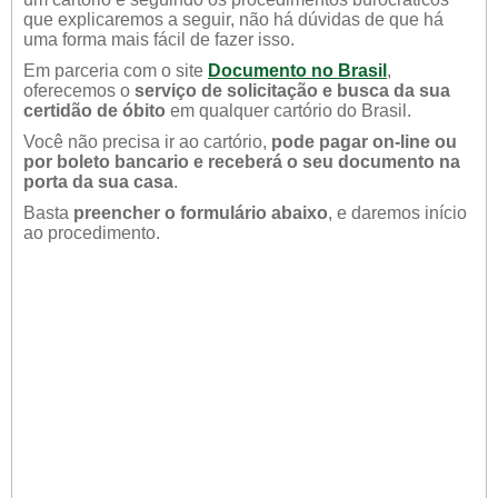
que explicaremos a seguir, não há dúvidas de que há
uma forma mais fácil de fazer isso.
Em parceria com o site
Documento no Brasil
,
oferecemos o
serviço de solicitação e busca da sua
certidão de óbito
em qualquer cartório do Brasil.
Você não precisa ir ao cartório,
pode pagar on-line ou
por boleto bancario e receberá o seu documento na
porta da sua casa
.
Basta
preencher o formulário abaixo
, e daremos início
ao procedimento.